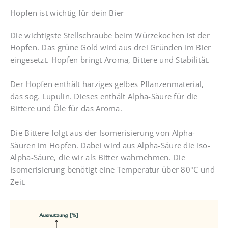
Hopfen ist wichtig für dein Bier
Die wichtigste Stellschraube beim Würzekochen ist der
Hopfen. Das grüne Gold wird aus drei Gründen im Bier
eingesetzt. Hopfen bringt Aroma, Bittere und Stabilität.
Der Hopfen enthält harziges gelbes Pflanzenmaterial,
das sog. Lupulin. Dieses enthält Alpha-Säure für die
Bittere und Öle für das Aroma.
Die Bittere folgt aus der Isomerisierung von Alpha-
Säuren im Hopfen. Dabei wird aus Alpha-Säure die Iso-
Alpha-Säure, die wir als Bitter wahrnehmen. Die
Isomerisierung benötigt eine Temperatur über 80°C und
Zeit.