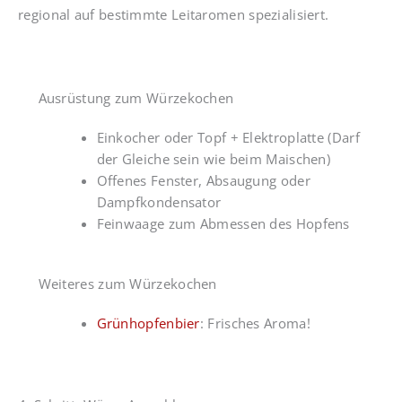
regional auf bestimmte Leitaromen spezialisiert.
Ausrüstung zum Würzekochen
Einkocher oder Topf + Elektroplatte (Darf
der Gleiche sein wie beim Maischen)
Offenes Fenster, Absaugung oder
Dampfkondensator
Feinwaage zum Abmessen des Hopfens
Weiteres zum Würzekochen
Grünhopfenbier
: Frisches Aroma!