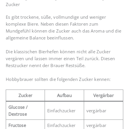
Zucker
Es gibt trockene, süße, vollmundige und weniger
komplexe Biere. Neben diesen Faktoren zum
Mundgefühl können die Zucker auch das Aroma und die
allgemeine Balance beeinflussen.
Die klassischen Bierhefen können nicht alle Zucker
vergären und lassen immer einen Teil zurück. Diesen
Restzucker nennt der Brauer Restsüße.
Hobbybrauer sollten die folgenden Zucker kennen:
Zucker
Aufbau
Vergärbar
Glucose
/
Einfachzucker
vergärbar
Dextrose
Fructose
Einfachzucker
vergärbar