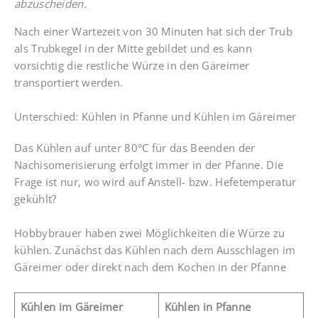
abzuscheiden.
Nach einer Wartezeit von 30 Minuten hat sich der Trub
als Trubkegel in der Mitte gebildet und es kann
vorsichtig die restliche Würze in den Gäreimer
transportiert werden.
Unterschied: Kühlen in Pfanne und Kühlen im Gäreimer
Das Kühlen auf unter 80°C für das Beenden der
Nachisomerisierung erfolgt immer in der Pfanne. Die
Frage ist nur, wo wird auf Anstell- bzw. Hefetemperatur
gekühlt?
Hobbybrauer haben zwei Möglichkeiten die Würze zu
kühlen. Zunächst das Kühlen nach dem Ausschlagen im
Gäreimer oder direkt nach dem Kochen in der Pfanne
Kühlen im Gäreimer
Kühlen in Pfanne