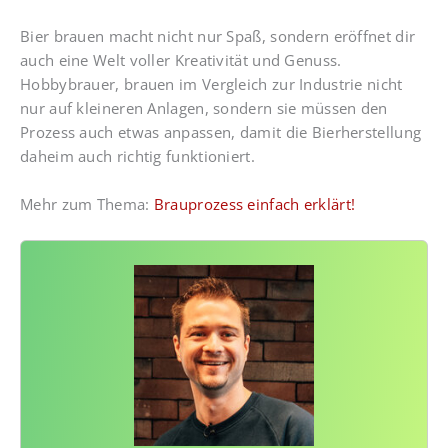
Bier brauen macht nicht nur Spaß, sondern eröffnet dir
auch eine Welt voller Kreativität und Genuss.
Hobbybrauer, brauen im Vergleich zur Industrie nicht
nur auf kleineren Anlagen, sondern sie müssen den
Prozess auch etwas anpassen, damit die Bierherstellung
daheim auch richtig funktioniert.
Mehr zum Thema:
Brauprozess einfach erklärt!