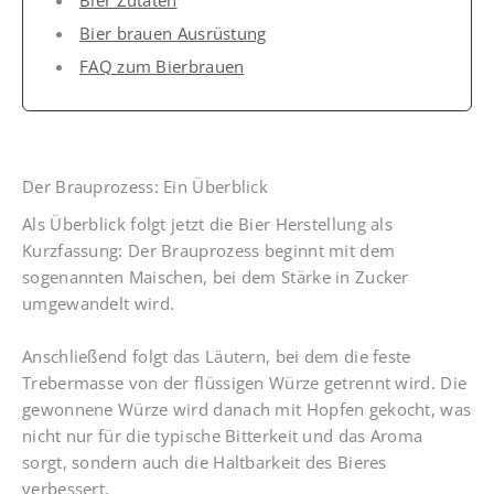
Bier brauen Ausrüstung
FAQ zum Bierbrauen
Der Brauprozess: Ein Überblick
Als Überblick folgt jetzt die Bier Herstellung als
Kurzfassung: Der Brauprozess beginnt mit dem
sogenannten Maischen, bei dem Stärke in Zucker
umgewandelt wird.
Anschließend folgt das Läutern, bei dem die feste
Trebermasse von der flüssigen Würze getrennt wird. Die
gewonnene Würze wird danach mit Hopfen gekocht, was
nicht nur für die typische Bitterkeit und das Aroma
sorgt, sondern auch die Haltbarkeit des Bieres
verbessert.