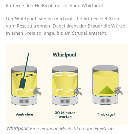
Entferne den Heißtrub durch einen Whirlpool
Der Whirlpool ist eine mechanische Art den Heißtrub
vom Rest zu trennen. Dabei dreht der Brauer die Würze
in einen Kreis so lange, bis ein Strudel entsteht.
Whirlpool:
Eine einfache Möglichkeit den Heißtrub