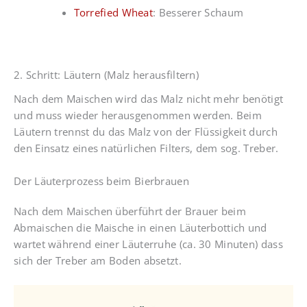
Torrefied Wheat
: Besserer Schaum
2. Schritt: Läutern (Malz herausfiltern)
Nach dem Maischen wird das Malz nicht mehr benötigt
und muss wieder herausgenommen werden. Beim
Läutern trennst du das Malz von der Flüssigkeit durch
den Einsatz eines natürlichen Filters, dem sog. Treber.
Der Läuterprozess beim Bierbrauen
Nach dem Maischen überführt der Brauer beim
Abmaischen die Maische in einen Läuterbottich und
wartet während einer Läuterruhe (ca. 30 Minuten) dass
sich der Treber am Boden absetzt.