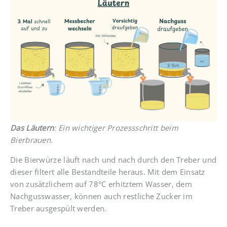
Das Läutern
: Ein wichtiger Prozessschritt beim
Bierbrauen.
Die Bierwürze läuft nach und nach durch den Treber und
dieser filtert alle Bestandteile heraus. Mit dem Einsatz
von zusätzlichem auf 78°C erhitztem Wasser, dem
Nachgusswasser, können auch restliche Zucker im
Treber ausgespült werden.