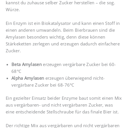
kannst du zuhause selber Zucker herstellen – die sog.
Würze.
Ein Enzym ist ein Biokatalysator und kann einen Stoff in
einen anderen umwandeln. Beim Bierbrauen sind die
Amylasen besonders wichtig, denn diese können
Stärkeketten zerlegen und erzeugen dadurch einfachere
Zucker.
Beta Amylasen
erzeugen vergärbare Zucker bei 60-
68°C
Alpha Amylasen
erzeugen überwiegend nicht-
vergärbare Zucker bei 68-76°C
Ein gezielter Einsatz beider Enzyme baut somit einen Mix
aus vergärbaren- und nicht vergärbaren Zucker, was
eine entscheidende Stellschraube für das finale Bier ist.
Der richtige Mix aus vergärbaren und nicht vergärbaren