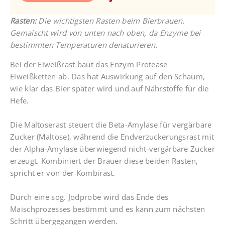
Rasten:
Die wichtigsten Rasten beim Bierbrauen.
Gemaischt wird von unten nach oben, da Enzyme bei
bestimmten Temperaturen denaturieren.
Bei der Eiweißrast baut das Enzym Protease
Eiweißketten ab. Das hat Auswirkung auf den Schaum,
wie klar das Bier später wird und auf Nährstoffe für die
Hefe.
Die Maltoserast steuert die Beta-Amylase für vergärbare
Zucker (Maltose), während die Endverzuckerungsrast mit
der Alpha-Amylase überwiegend nicht-vergärbare Zucker
erzeugt. Kombiniert der Brauer diese beiden Rasten,
spricht er von der Kombirast.
Durch eine sog. Jodprobe wird das Ende des
Maischprozesses bestimmt und es kann zum nächsten
Schritt übergegangen werden.