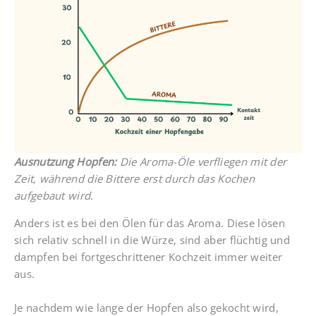
Ausnutzung Hopfen:
Die Aroma-Öle verfliegen mit der
Zeit, während die Bittere erst durch das Kochen
aufgebaut wird.
Anders ist es bei den Ölen für das Aroma. Diese lösen
sich relativ schnell in die Würze, sind aber flüchtig und
dampfen bei fortgeschrittener Kochzeit immer weiter
aus.
Je nachdem wie lange der Hopfen also gekocht wird,