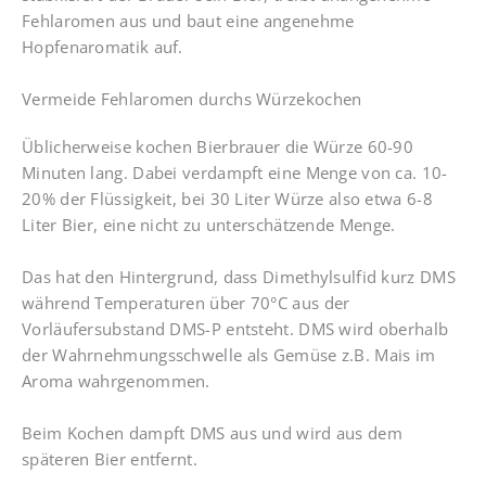
Fehlaromen aus und baut eine angenehme
Hopfenaromatik auf.
Vermeide Fehlaromen durchs Würzekochen
Üblicherweise kochen Bierbrauer die Würze 60-90
Minuten lang. Dabei verdampft eine Menge von ca. 10-
20% der Flüssigkeit, bei 30 Liter Würze also etwa 6-8
Liter Bier, eine nicht zu unterschätzende Menge.
Das hat den Hintergrund, dass Dimethylsulfid kurz DMS
während Temperaturen über 70°C aus der
Vorläufersubstand DMS-P entsteht. DMS wird oberhalb
der Wahrnehmungsschwelle als Gemüse z.B. Mais im
Aroma wahrgenommen.
Beim Kochen dampft DMS aus und wird aus dem
späteren Bier entfernt.