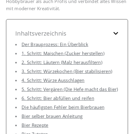
Hobbybrauer als auch Profis und verbindet altes Wissen
mit moderner Kreativität.
Inhaltsverzeichnis
Der Brauprozess: Ein Überblick
1. Schritt: Maischen (Zucker herstellen)
2. Schritt: Läutern (Malz herausfiltern)
3. Schritt: Würzekochen (Bier stabilisieren)
4. Schritt: Würze Ausschlagen
5. Schritt: Vergären (Die Hefe macht das Bier)
6. Schritt: Bier abfüllen und reifen
Die häufigsten Fehler beim Bierbrauen
Bier selber brauen Anleitung
Bier Rezepte
Bier Zutaten