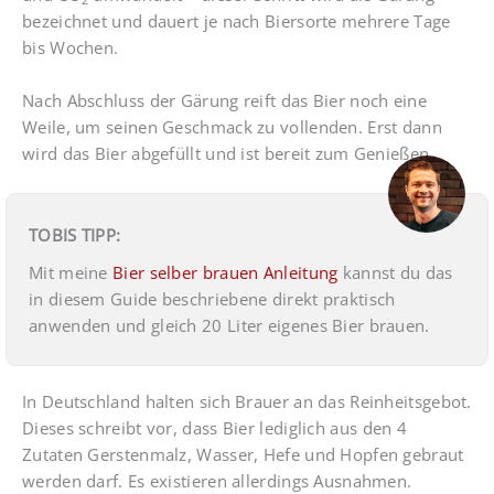
bezeichnet und dauert je nach Biersorte mehrere Tage
bis Wochen.
Nach Abschluss der Gärung reift das Bier noch eine
Weile, um seinen Geschmack zu vollenden. Erst dann
wird das Bier abgefüllt und ist bereit zum Genießen.
TOBIS TIPP:
Mit meine
Bier selber brauen Anleitung
kannst du das
in diesem Guide beschriebene direkt praktisch
anwenden und gleich 20 Liter eigenes Bier brauen.
In Deutschland halten sich Brauer an das Reinheitsgebot.
Dieses schreibt vor, dass Bier lediglich aus den 4
Zutaten Gerstenmalz, Wasser, Hefe und Hopfen gebraut
werden darf. Es existieren allerdings Ausnahmen.