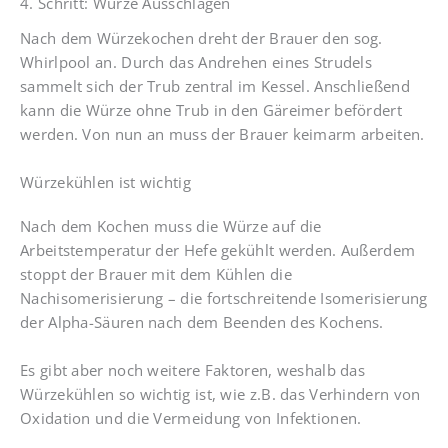
4. Schritt: Würze Ausschlagen
Nach dem Würzekochen dreht der Brauer den sog.
Whirlpool an. Durch das Andrehen eines Strudels
sammelt sich der Trub zentral im Kessel. Anschließend
kann die Würze ohne Trub in den Gäreimer befördert
werden. Von nun an muss der Brauer keimarm arbeiten.
Würzekühlen ist wichtig
Nach dem Kochen muss die Würze auf die
Arbeitstemperatur der Hefe gekühlt werden. Außerdem
stoppt der Brauer mit dem Kühlen die
Nachisomerisierung – die fortschreitende Isomerisierung
der Alpha-Säuren nach dem Beenden des Kochens.
Es gibt aber noch weitere Faktoren, weshalb das
Würzekühlen so wichtig ist, wie z.B. das Verhindern von
Oxidation und die Vermeidung von Infektionen.