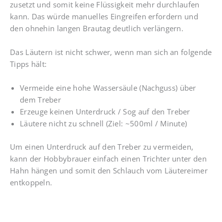
zusetzt und somit keine Flüssigkeit mehr durchlaufen
kann. Das würde manuelles Eingreifen erfordern und
den ohnehin langen Brautag deutlich verlängern.
Das Läutern ist nicht schwer, wenn man sich an folgende
Tipps hält:
Vermeide eine hohe Wassersäule (Nachguss) über
dem Treber
Erzeuge keinen Unterdruck / Sog auf den Treber
Läutere nicht zu schnell (Ziel: ~500ml / Minute)
Um einen Unterdruck auf den Treber zu vermeiden,
kann der Hobbybrauer einfach einen Trichter unter den
Hahn hängen und somit den Schlauch vom Läutereimer
entkoppeln.