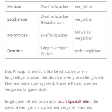
Maltose
Zweifachzucker
vergärbar
Zweifachzucker
Saccharose
vergärbar
(Haushaltsz.)
teilweise
Maltotriose
Dreifachzucker
vergärbar
Länger-kettiger
Dextrine
nicht vegärbar
Zucker
Das Prinzip ist einfach: Stärke ist auch nur ein
langkettiger Zucker, der durch die Amylasen lediglich in
kleinere Ketten zerlegt wird. Kürzere Ketten werden
vergoren, längere nicht.
Es gibt beim Bierbrauen aber
auch Spezialhefen
, die
sowohl weniger als auch mehr vergären können.