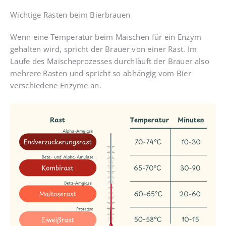
Wichtige Rasten beim Bierbrauen
Wenn eine Temperatur beim Maischen für ein Enzym
gehalten wird, spricht der Brauer von einer Rast. Im
Laufe des Maischeprozesses durchläuft der Brauer also
mehrere Rasten und spricht so abhängig vom Bier
verschiedene Enzyme an.