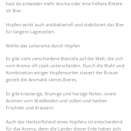
hast du entweder mehr Aroma oder eine höhere Bittere
im Bier.
Hopfen wirkt auch antibakteriell und stabilisiert das Bier
für längere Lagerzeiten.
Wähle das Leitaroma durch Hopfen
Es gibt viele verschiedene Bierstile auf der Welt, die sich
vom Aroma oft stark unterscheiden. Durch die Wahl und
Kombination einiger Hopfensorten steuert der Brauer
gezielt die Aromatik seines Bieres.
Es gibt kräuterige, blumige und harzige Noten, sowie
Aromen vom Waldboden und süßen und herben
Früchten und Kräutern.
Auch das Herkunftsland eines Hopfens ist entscheidend
für das Aroma, denn die Länder dieser Erde haben sich