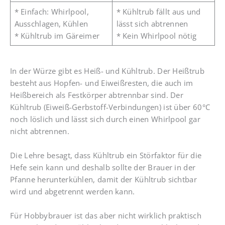
* Einfach: Whirlpool,
* Kühltrub fällt aus und
Ausschlagen, Kühlen
lässt sich abtrennen
* Kühltrub im Gäreimer
* Kein Whirlpool nötig
In der Würze gibt es Heiß- und Kühltrub. Der Heißtrub
besteht aus Hopfen- und Eiweißresten, die auch im
Heißbereich als Festkörper abtrennbar sind. Der
Kühltrub (Eiweiß-Gerbstoff-Verbindungen) ist über 60°C
noch löslich und lässt sich durch einen Whirlpool gar
nicht abtrennen.
Die Lehre besagt, dass Kühltrub ein Störfaktor für die
Hefe sein kann und deshalb sollte der Brauer in der
Pfanne herunterkühlen, damit der Kühltrub sichtbar
wird und abgetrennt werden kann.
Für Hobbybrauer ist das aber nicht wirklich praktisch