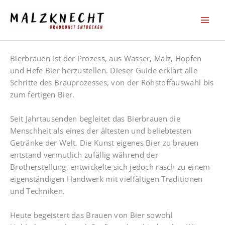
Zum
Inhalt
springen
Bierbrauen ist der Prozess, aus Wasser, Malz, Hopfen
und Hefe Bier herzustellen. Dieser Guide erklärt alle
Schritte des Brauprozesses, von der Rohstoffauswahl bis
zum fertigen Bier.
Seit Jahrtausenden begleitet das Bierbrauen die
Menschheit als eines der ältesten und beliebtesten
Getränke der Welt. Die Kunst eigenes Bier zu brauen
entstand vermutlich zufällig während der
Brotherstellung, entwickelte sich jedoch rasch zu einem
eigenständigen Handwerk mit vielfältigen Traditionen
und Techniken.
Heute begeistert das Brauen von Bier sowohl