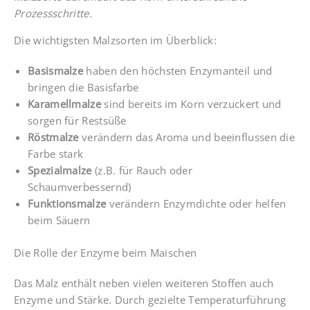
Prozessschritte.
Die wichtigsten Malzsorten im Überblick:
Basismalze
haben den höchsten Enzymanteil und
bringen die Basisfarbe
Karamellmalze
sind bereits im Korn verzuckert und
sorgen für Restsüße
Röstmalze
verändern das Aroma und beeinflussen die
Farbe stark
Spezialmalze
(z.B. für Rauch oder
Schaumverbessernd)
Funktionsmalze
verändern Enzymdichte oder helfen
beim Säuern
Die Rolle der Enzyme beim Maischen
Das Malz enthält neben vielen weiteren Stoffen auch
Enzyme und Stärke. Durch gezielte Temperaturführung