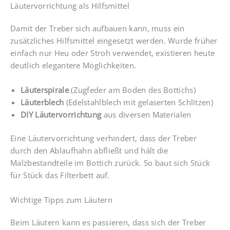
Läutervorrichtung als Hilfsmittel
Damit der Treber sich aufbauen kann, muss ein
zusätzliches Hilfsmittel eingesetzt werden. Wurde früher
einfach nur Heu oder Stroh verwendet, existieren heute
deutlich elegantere Möglichkeiten.
Läuterspirale
(Zugfeder am Boden des Bottichs)
Läuterblech
(Edelstahlblech mit gelaserten Schlitzen)
DIY Läutervorrichtung
aus diversen Materialen
Eine Läutervorrichtung verhindert, dass der Treber
durch den Ablaufhahn abfließt und hält die
Malzbestandteile im Bottich zurück. So baut sich Stück
für Stück das Filterbett auf.
Wichtige Tipps zum Läutern
Beim Läutern kann es passieren, dass sich der Treber