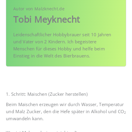
Autor von Malzknecht.de
Tobi Meyknecht
Leidenschaftlicher Hobbybrauer seit 10 Jahren
und Vater von 2 Kindern. Ich begeistere
Menschen für dieses Hobby und helfe beim
Einstieg in die Welt des Bierbrauens.
1. Schritt: Maischen (Zucker herstellen)
Beim Maischen erzeugen wir durch Wasser, Temperatur
und Malz Zucker, den die Hefe später in Alkohol und CO
2
umwandeln kann.