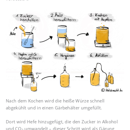
Nach dem Kochen wird die heiße Würze schnell
abgekühlt und in einen Gärbehälter umgefüllt.
Dort wird Hefe hinzugefügt, die den Zucker in Alkohol
und CO
umwandelt – dieser Schritt wird als Gärung
2