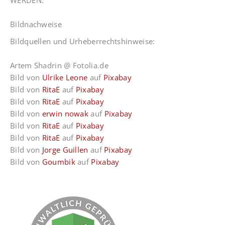
Bildnachweise
Bildquellen und Urheberrechtshinweise:
Artem Shadrin @ Fotolia.de
Bild von
Ulrike Leone
auf
Pixabay
Bild von
RitaE
auf
Pixabay
Bild von
RitaE
auf
Pixabay
Bild von
erwin nowak
auf
Pixabay
Bild von
RitaE
auf
Pixabay
Bild von
RitaE
auf
Pixabay
Bild von
Jorge Guillen
auf
Pixabay
Bild von
Goumbik
auf
Pixabay