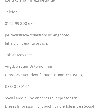
kontakt_1 [at] malzknecht.de
Telefon:
0160 99 800 685
Journalistisch-redaktionelle Angebote
Inhaltlich verantwortlich:
Tobias Meyknecht
Angaben zum Unternehmen
Umsatzsteuer Identifikationsnummer (USt-ID):
DE340280104
Social Media und andere Onlinepräsenzen
Dieses Impressum gilt auch für die folgenden Social-