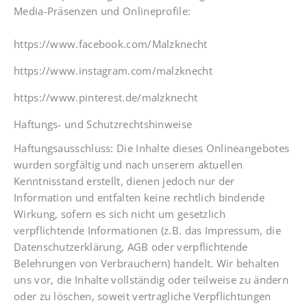
Media-Präsenzen und Onlineprofile:
https://www.facebook.com/Malzknecht
https://www.instagram.com/malzknecht
https://www.pinterest.de/malzknecht
Haftungs- und Schutzrechtshinweise
Haftungsausschluss: Die Inhalte dieses Onlineangebotes
wurden sorgfältig und nach unserem aktuellen
Kenntnisstand erstellt, dienen jedoch nur der
Information und entfalten keine rechtlich bindende
Wirkung, sofern es sich nicht um gesetzlich
verpflichtende Informationen (z.B. das Impressum, die
Datenschutzerklärung, AGB oder verpflichtende
Belehrungen von Verbrauchern) handelt. Wir behalten
uns vor, die Inhalte vollständig oder teilweise zu ändern
oder zu löschen, soweit vertragliche Verpflichtungen