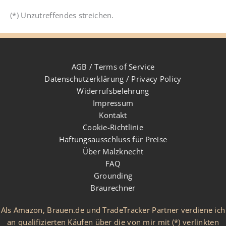
(*) Unzutreffendes streichen.
AGB / Terms of Service
Datenschutzerklärung / Privacy Policy
Widerrufsbelehrung
Impressum
Kontakt
Cookie-Richtlinie
Haftungsausschluss für Preise
Über Malzknecht
FAQ
Grounding
Braurechner
Als Amazon, Brauen.de und TradeTracker Partner verdiene ich
an qualifizierten Käufen über die von mir mit (*) verlinkten