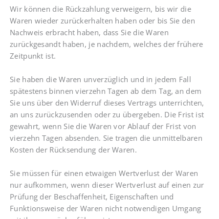
Wir können die Rückzahlung verweigern, bis wir die
Waren wieder zurückerhalten haben oder bis Sie den
Nachweis erbracht haben, dass Sie die Waren
zurückgesandt haben, je nachdem, welches der frühere
Zeitpunkt ist.
Sie haben die Waren unverzüglich und in jedem Fall
spätestens binnen vierzehn Tagen ab dem Tag, an dem
Sie uns über den Widerruf dieses Vertrags unterrichten,
an uns zurückzusenden oder zu übergeben. Die Frist ist
gewahrt, wenn Sie die Waren vor Ablauf der Frist von
vierzehn Tagen absenden. Sie tragen die unmittelbaren
Kosten der Rücksendung der Waren.
Sie müssen für einen etwaigen Wertverlust der Waren
nur aufkommen, wenn dieser Wertverlust auf einen zur
Prüfung der Beschaffenheit, Eigenschaften und
Funktionsweise der Waren nicht notwendigen Umgang