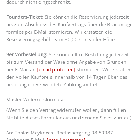
dadurch nicht eingeschränkt.
Founders-Ticket:
Sie können die Reservierung jederzeit
bis zum Abschluss des Kaufvertrags über die Brauanlage
formlos per E-Mail stornieren. Wir erstatten die
Reservierungsgebühr von 30,00 € in voller Höhe.
9er Vorbestellung:
Sie können Ihre Bestellung jederzeit
bis zum Versand der Ware ohne Angabe von Gründen
per E-Mail an
[email protected]
stornieren. Wir erstatten
den vollen Kaufpreis innerhalb von 14 Tagen über das
ursprünglich verwendete Zahlungsmittel.
Muster-Widerrufsformular
(Wenn Sie den Vertrag widerrufen wollen, dann füllen
Sie bitte dieses Formular aus und senden Sie es zurück.)
An: Tobias Meyknecht Rheinsbergring 98 59387