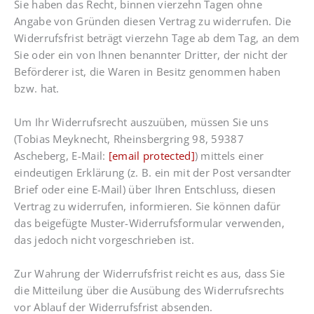
Sie haben das Recht, binnen vierzehn Tagen ohne
Angabe von Gründen diesen Vertrag zu widerrufen. Die
Widerrufsfrist beträgt vierzehn Tage ab dem Tag, an dem
Sie oder ein von Ihnen benannter Dritter, der nicht der
Beförderer ist, die Waren in Besitz genommen haben
bzw. hat.
Um Ihr Widerrufsrecht auszuüben, müssen Sie uns
(Tobias Meyknecht, Rheinsbergring 98, 59387
Ascheberg, E-Mail:
[email protected]
) mittels einer
eindeutigen Erklärung (z. B. ein mit der Post versandter
Brief oder eine E-Mail) über Ihren Entschluss, diesen
Vertrag zu widerrufen, informieren. Sie können dafür
das beigefügte Muster-Widerrufsformular verwenden,
das jedoch nicht vorgeschrieben ist.
Zur Wahrung der Widerrufsfrist reicht es aus, dass Sie
die Mitteilung über die Ausübung des Widerrufsrechts
vor Ablauf der Widerrufsfrist absenden.