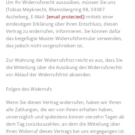
Um Ihr Widerrufsrecht auszuüben, müssen Sie uns
(Tobias Meyknecht, Rheinsbergring 98, 59387
Ascheberg, E-Mail:
[email protected]
) mittels einer
eindeutigen Erklärung über Ihren Entschluss, diesen
Vertrag zu widerrufen, informieren. Sie können dafür
das beigefügte Muster-Widerrufsformular verwenden,
das jedoch nicht vorgeschrieben ist.
Zur Wahrung der Widerrufsfrist reicht es aus, dass Sie
die Mitteilung über die Ausübung des Widerrufsrechts
vor Ablauf der Widerrufsfrist absenden.
Folgen des Widerrufs
Wenn Sie diesen Vertrag widerrufen, haben wir Ihnen
alle Zahlungen, die wir von Ihnen erhalten haben,
unverzüglich und spätestens binnen vierzehn Tagen ab
dem Tag zurückzuzahlen, an dem die Mitteilung über
Ihren Widerruf dieses Vertrags bei uns eingegangen ist.