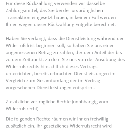
Für diese Rückzahlung verwenden wir dasselbe
Zahlungsmittel, das Sie bei der ursprünglichen
Transaktion eingesetzt haben; in keinem Fall werden
Ihnen wegen dieser Rückzahlung Entgelte berechnet.
Haben Sie verlangt, dass die Dienstleistung während der
Widerrufsfrist beginnen soll, so haben Sie uns einen
angemessenen Betrag zu zahlen, der dem Anteil der bis
zu dem Zeitpunkt, zu dem Sie uns von der Ausübung des
Widerrufsrechts hinsichtlich dieses Vertrags
unterrichten, bereits erbrachten Dienstleistungen im
Vergleich zum Gesamtumfang der im Vertrag
vorgesehenen Dienstleistungen entspricht.
Zusätzliche vertragliche Rechte (unabhängig vom
Widerrufsrecht)
Die folgenden Rechte räumen wir Ihnen freiwillig
zusätzlich ein. Ihr gesetzliches Widerrufsrecht wird