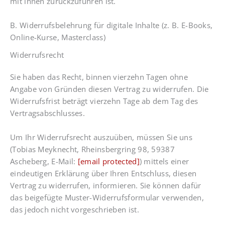
mit ihnen zurückzuführen ist.
B. Widerrufsbelehrung für digitale Inhalte (z. B. E-Books,
Online-Kurse, Masterclass)
Widerrufsrecht
Sie haben das Recht, binnen vierzehn Tagen ohne
Angabe von Gründen diesen Vertrag zu widerrufen. Die
Widerrufsfrist beträgt vierzehn Tage ab dem Tag des
Vertragsabschlusses.
Um Ihr Widerrufsrecht auszuüben, müssen Sie uns
(Tobias Meyknecht, Rheinsbergring 98, 59387
Ascheberg, E-Mail:
[email protected]
) mittels einer
eindeutigen Erklärung über Ihren Entschluss, diesen
Vertrag zu widerrufen, informieren. Sie können dafür
das beigefügte Muster-Widerrufsformular verwenden,
das jedoch nicht vorgeschrieben ist.