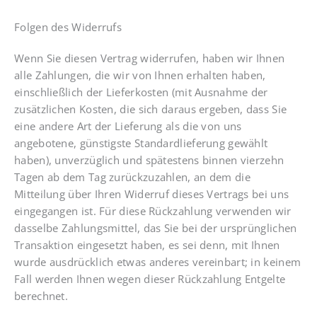
Folgen des Widerrufs
Wenn Sie diesen Vertrag widerrufen, haben wir Ihnen
alle Zahlungen, die wir von Ihnen erhalten haben,
einschließlich der Lieferkosten (mit Ausnahme der
zusätzlichen Kosten, die sich daraus ergeben, dass Sie
eine andere Art der Lieferung als die von uns
angebotene, günstigste Standardlieferung gewählt
haben), unverzüglich und spätestens binnen vierzehn
Tagen ab dem Tag zurückzuzahlen, an dem die
Mitteilung über Ihren Widerruf dieses Vertrags bei uns
eingegangen ist. Für diese Rückzahlung verwenden wir
dasselbe Zahlungsmittel, das Sie bei der ursprünglichen
Transaktion eingesetzt haben, es sei denn, mit Ihnen
wurde ausdrücklich etwas anderes vereinbart; in keinem
Fall werden Ihnen wegen dieser Rückzahlung Entgelte
berechnet.