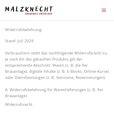
Zum
Inhalt
springen
Widerrufsbelehrung
Stand: Juli 2026
Verbrauchern steht das nachfolgende Widerrufsrecht zu.
Je nach Art des gekauften Produkts gilt der
entsprechende Abschnitt: Waren (z. B. die 9er
Brauanlage), digitale Inhalte (z. B. E-Books, Online-Kurse)
oder Dienstleistungen (z. B. Seminare, Reservierungen).
A. Widerrufsbelehrung für Warenlieferungen (z. B. 9er
Brauanlage)
Widerrufsrecht