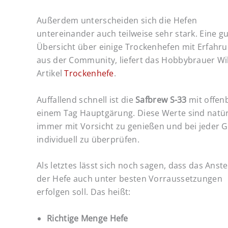
Außerdem unterscheiden sich die Hefen
untereinander auch teilweise sehr stark. Eine g
Übersicht über einige Trockenhefen mit Erfahr
aus der Community, liefert das Hobbybrauer Wi
Artikel
Trockenhefe
.
Auffallend schnell ist die
Safbrew S-33
mit offen
einem Tag Hauptgärung. Diese Werte sind natür
immer mit Vorsicht zu genießen und bei jeder 
individuell zu überprüfen.
Als letztes lässt sich noch sagen, dass das Anste
der Hefe auch unter besten Vorraussetzungen
erfolgen soll. Das heißt:
Richtige Menge Hefe