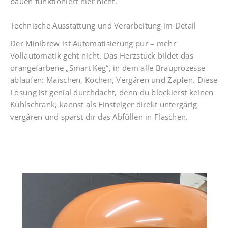
bauen funktioniert hier nicht.
Technische Ausstattung und Verarbeitung im Detail
Der Minibrew ist Automatisierung pur – mehr
Vollautomatik geht nicht. Das Herzstück bildet das
orangefarbene „Smart Keg“, in dem alle Brauprozesse
ablaufen: Maischen, Kochen, Vergären und Zapfen. Diese
Lösung ist genial durchdacht, denn du blockierst keinen
Kühlschrank, kannst als Einsteiger direkt untergärig
vergären und sparst dir das Abfüllen in Flaschen.