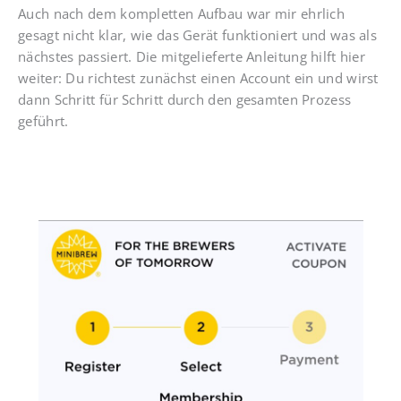
Auch nach dem kompletten Aufbau war mir ehrlich
gesagt nicht klar, wie das Gerät funktioniert und was als
nächstes passiert. Die mitgelieferte Anleitung hilft hier
weiter: Du richtest zunächst einen Account ein und wirst
dann Schritt für Schritt durch den gesamten Prozess
geführt.