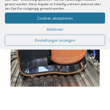
gesetzt werden. Diese Angabe ist freiwillig und kann jederzeit über
das Opt-Out rückgängig gemacht werden.
Cookies akzeptieren
Ablehnen
Einstellungen anzeigen