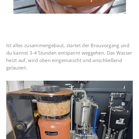
Ist alles zusammengebaut, startet der Brauvorgang und
du kannst 3-4 Stunden entspannt weggehen. Das Wasser
heizt auf, wird oben eingemaischt und anschließend
geläutert.