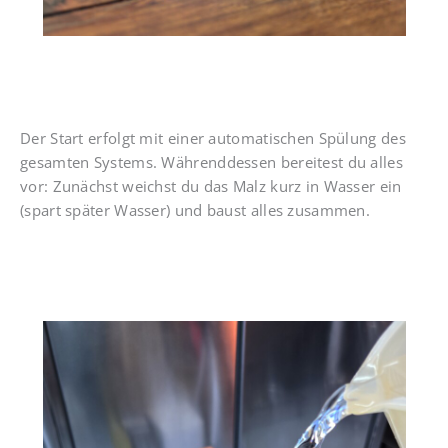
Der Start erfolgt mit einer automatischen Spülung des
gesamten Systems. Währenddessen bereitest du alles
vor: Zunächst weichst du das Malz kurz in Wasser ein
(spart später Wasser) und baust alles zusammen.