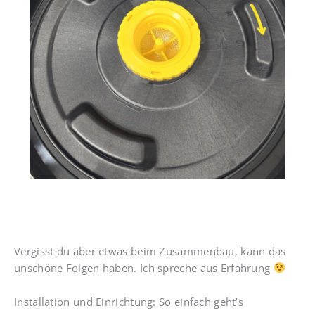
Vergisst du aber etwas beim Zusammenbau, kann das
unschöne Folgen haben. Ich spreche aus Erfahrung
Installation und Einrichtung: So einfach geht’s