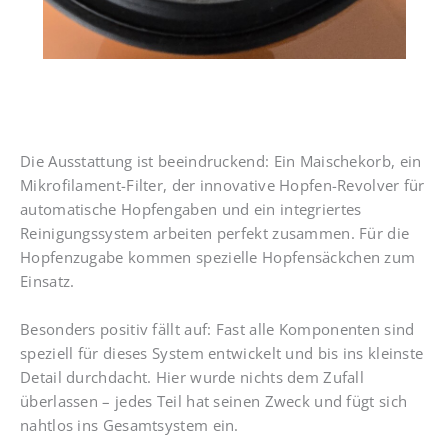
Die Ausstattung ist beeindruckend: Ein Maischekorb, ein
Mikrofilament-Filter, der innovative Hopfen-Revolver für
automatische Hopfengaben und ein integriertes
Reinigungssystem arbeiten perfekt zusammen. Für die
Hopfenzugabe kommen spezielle Hopfensäckchen zum
Einsatz.
Besonders positiv fällt auf: Fast alle Komponenten sind
speziell für dieses System entwickelt und bis ins kleinste
Detail durchdacht. Hier wurde nichts dem Zufall
überlassen – jedes Teil hat seinen Zweck und fügt sich
nahtlos ins Gesamtsystem ein.