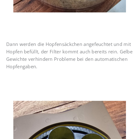
Dann werden die Hopfensäckchen angefeuchtet und mit
Hopfen befüllt, der Filter kommt auch bereits rein. Gelbe
Gewichte verhindern Probleme bei den automatischen
Hopfengaben.