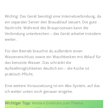
Wichtig: Das Gerät benötigt eine Internetverbindung, da
ein separater Server den Brauablauf steuert. Die gute
Nachricht: Während des Brauprozesses kann die
Verbindung unterbrechen – das Gerät arbeitet trotzdem
weiter.
Für den Betrieb brauchst du außerdem einen
Wasseranschluss sowie ein Waschbecken mit Ablauf für
das benutzte Wasser. Das schränkt die
Aufstellmöglichkeiten deutlich ein – die Küche ist
praktisch Pflicht.
Eine weitere Voraussetzung ist ein Abo-System, auf das
ich weiter unten noch genauer eingehe.
Wichtiger Tipp:
Weitere Einblicke zum Thema