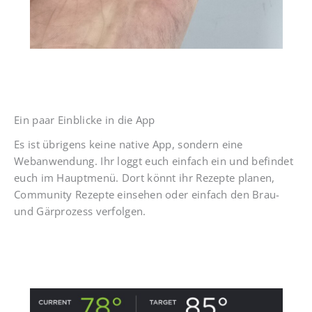
Ein paar Einblicke in die App
Es ist übrigens keine native App, sondern eine
Webanwendung. Ihr loggt euch einfach ein und befindet
euch im Hauptmenü. Dort könnt ihr Rezepte planen,
Community Rezepte einsehen oder einfach den Brau-
und Gärprozess verfolgen.