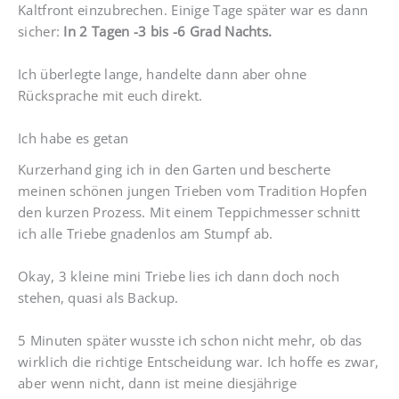
Kaltfront einzubrechen. Einige Tage später war es dann
sicher:
In 2 Tagen -3 bis -6 Grad Nachts.
Ich überlegte lange, handelte dann aber ohne
Rücksprache mit euch direkt.
Ich habe es getan
Kurzerhand ging ich in den Garten und bescherte
meinen schönen jungen Trieben vom Tradition Hopfen
den kurzen Prozess. Mit einem Teppichmesser schnitt
ich alle Triebe gnadenlos am Stumpf ab.
Okay, 3 kleine mini Triebe lies ich dann doch noch
stehen, quasi als Backup.
5 Minuten später wusste ich schon nicht mehr, ob das
wirklich die richtige Entscheidung war. Ich hoffe es zwar,
aber wenn nicht, dann ist meine diesjährige