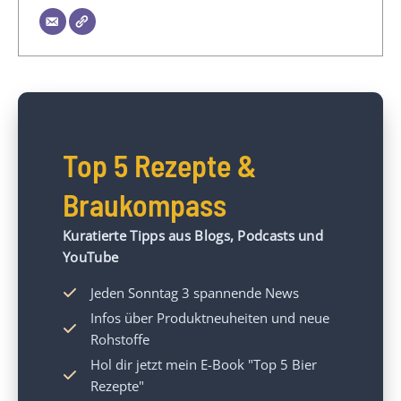
Top 5 Rezepte &
Braukompass
Kuratierte Tipps aus Blogs, Podcasts und
YouTube
Jeden Sonntag 3 spannende News
Infos über Produktneuheiten und neue
Rohstoffe
Hol dir jetzt mein
E-Book "Top 5 Bier
Rezepte"