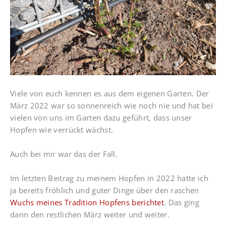
Viele von euch kennen es aus dem eigenen Garten. Der
März 2022 war so sonnenreich wie noch nie und hat bei
vielen von uns im Garten dazu geführt, dass unser
Hopfen wie verrückt wächst.
Auch bei mir war das der Fall.
Im letzten Beitrag zu meinem Hopfen in 2022 hatte ich
ja bereits fröhlich und guter Dinge über den raschen
Wuchs meines Tradition Hopfens berichtet
. Das ging
dann den restlichen März weiter und weiter.