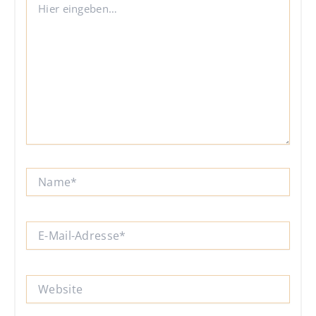
eingeben…
Name*
E-
Mail-
Adresse*
Website