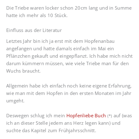
Die Triebe waren locker schon 20cm lang und in Summe
hatte ich mehr als 10 Stück.
Einfluss aus der Literatur
Letztes Jahr bin ich ja erst mit dem Hopfenanbau
angefangen und hatte damals einfach im Mai ein
Pflänzchen gekauft und eingepflanzt. Ich habe mich nicht
darum kümmern müssen, wie viele Triebe man für den
Wuchs braucht.
Allgemein habe ich einfach noch keine eigene Erfahrung,
wie man mit dem Hopfen in den ersten Monaten im Jahr
umgeht.
Deswegen schlug ich mein
Hopfenliebe Buch
auf (was
(*)
ich an dieser Stelle jedem ans Herz legen kann) und
suchte das Kapitel zum Frühjahrsschnitt.