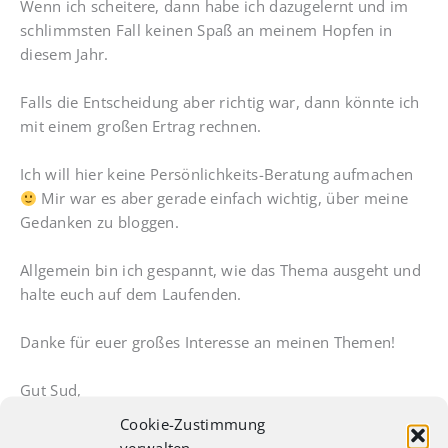
Wenn ich scheitere, dann habe ich dazugelernt und im
schlimmsten Fall keinen Spaß an meinem Hopfen in
diesem Jahr.
Falls die Entscheidung aber richtig war, dann könnte ich
mit einem großen Ertrag rechnen.
Ich will hier keine Persönlichkeits-Beratung aufmachen
Mir war es aber gerade einfach wichtig, über meine
Gedanken zu bloggen.
Allgemein bin ich gespannt, wie das Thema ausgeht und
halte euch auf dem Laufenden.
Danke für euer großes Interesse an meinen Themen!
Gut Sud,
Cookie-Zustimmung
Tobi
verwalten