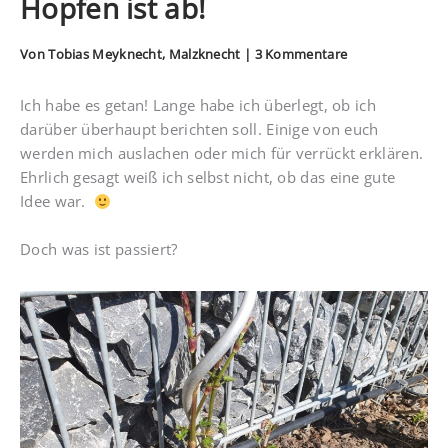
Hopfen ist ab!
Von
Tobias Meyknecht, Malzknecht
|
3 Kommentare
Ich habe es getan! Lange habe ich überlegt, ob ich
darüber überhaupt berichten soll. Einige von euch
werden mich auslachen oder mich für verrückt erklären.
Ehrlich gesagt weiß ich selbst nicht, ob das eine gute
Idee war.
Doch was ist passiert?