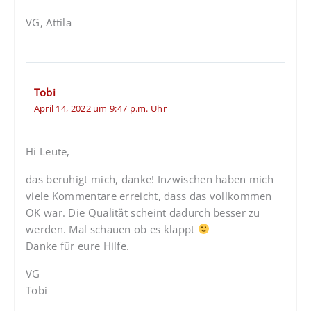
VG, Attila
Tobi
April 14, 2022 um 9:47 p.m. Uhr
Hi Leute,
das beruhigt mich, danke! Inzwischen haben mich
viele Kommentare erreicht, dass das vollkommen
OK war. Die Qualität scheint dadurch besser zu
werden. Mal schauen ob es klappt
Danke für eure Hilfe.
VG
Tobi