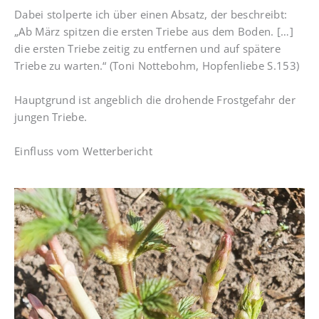
Dabei stolperte ich über einen Absatz, der beschreibt:
„Ab März spitzen die ersten Triebe aus dem Boden. […]
die ersten Triebe zeitig zu entfernen und auf spätere
Triebe zu warten.“ (Toni Nottebohm, Hopfenliebe S.153)
Hauptgrund ist angeblich die drohende Frostgefahr der
jungen Triebe.
Einfluss vom Wetterbericht