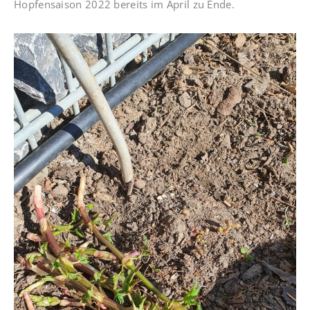
Hopfensaison 2022 bereits im April zu Ende.