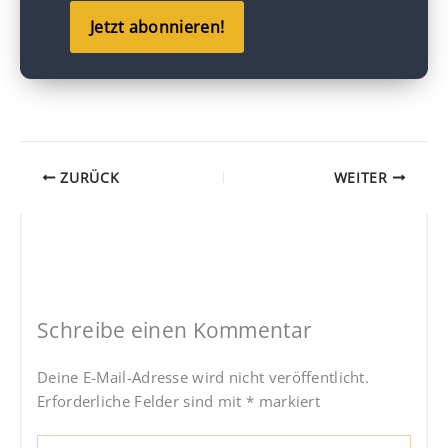
Jetzt abonnieren!
ZURÜCK
WEITER
Schreibe einen Kommentar
Deine E-Mail-Adresse wird nicht veröffentlicht.
Erforderliche Felder sind mit
*
markiert
Hier