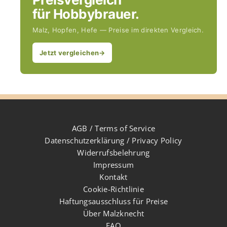
für Hobbybrauer.
Malz, Hopfen, Hefe — Preise im direkten Vergleich.
Jetzt vergleichen
→
AGB / Terms of Service
Datenschutzerklärung / Privacy Policy
Widerrufsbelehrung
Impressum
Kontakt
Cookie-Richtlinie
Haftungsausschluss für Preise
Über Malzknecht
FAQ