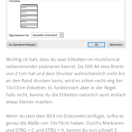
Wichtig ist halt, dass du zwei Etiketten im Hochformat
nebeneinander platzieren kannst. Da DIN A4 eine Breite
von 21cm hat und dein Drucker wahrscheinlich nicht bis
an den Rand drucken kann, wird es schon recht eng bei
10x10cm Etiketten. Es funktioniert aber in der Regel.
Falls nicht, kannst du die Etiketten natürlich auch einfach
etwas kleiner machen.
Wenn du jetzt dein Bild ins Dokument einfügst, sollte es
genau die Maße von 10x10cm haben. Durchs Markieren
und STRG + C und STRG + V, kannst du nun schnell 5