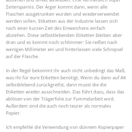
Zeitersparnis. Der Ärger kommt dann, wenn alle
Flaschen ausgetrunken wurden und wiederverwendet
werden sollen. Etiketten aus der Industrie lassen sich
nach einer kurzen Zeit des Einweichens einfach
abziehen. Diese selbstklebenden Etiketten bleiben aber
dran und es kommt noch schlimmer: Sie reißen nach
wenigen Millimeter ein und hinterlassen viele Schnipsel
auf der Flasche.
In der Regel bekommt ihr auch nicht unbedingt das Maß,
was ihr für eure Etiketten benötigt. Wenn du dann auf A4
selbstklebend zurückgreifst, dann musst die die
Etiketten wieder ausschneiden. Das führt dazu, dass das
ablösen von der Trägerfolie zur Fummelarbeit wird.
Außerdem sind die auch noch teurer als normales
Papier.
Ich empfehle die Verwendung von dünnem Kopierpaper