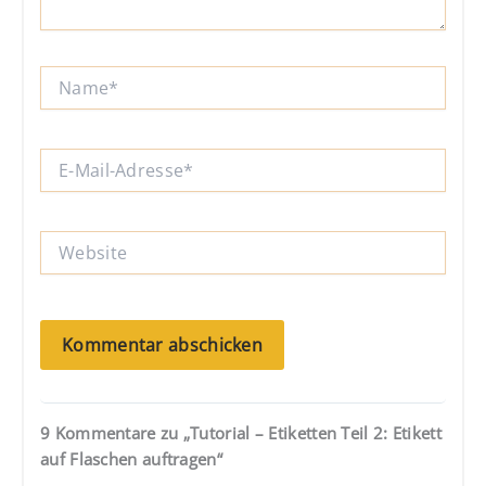
Name*
E-
Mail-
Adresse*
Website
9 Kommentare zu „Tutorial – Etiketten Teil 2: Etikett
auf Flaschen auftragen“