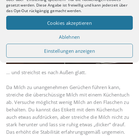
gesetzt werden. Diese Angabe ist freiwillig und kann jederzeit über
das Opt-Out rückgängig gemacht werden.
Cookies akzeptieren
Ablehnen
Einstellungen anzeigen
… und streichst es nach Außen glatt.
Da Milch zu unangenehmen Gerüchen führen kann,
streiche die überschüssige Milch mit einem Küchentuch
ab. Versuche möglichst wenig Milch an den Flaschen zu
behalten. Du kannst das Etikett mit dem Küchentuch
auch etwas aufdrücken, aber streiche die Milch nicht zu
stark herunter und lass sie ruhig etwas „dicker“ drauf.
Das erhöht die Stabilität erfahrungsgemäß ungemein.