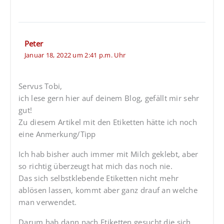
Peter
Januar 18, 2022 um 2:41 p.m. Uhr
Servus Tobi,
ich lese gern hier auf deinem Blog, gefällt mir sehr
gut!
Zu diesem Artikel mit den Etiketten hätte ich noch
eine Anmerkung/Tipp
Ich hab bisher auch immer mit Milch geklebt, aber
so richtig überzeugt hat mich das noch nie.
Das sich selbstklebende Etiketten nicht mehr
ablösen lassen, kommt aber ganz drauf an welche
man verwendet.
Darum hab dann nach Etiketten gesucht die sich