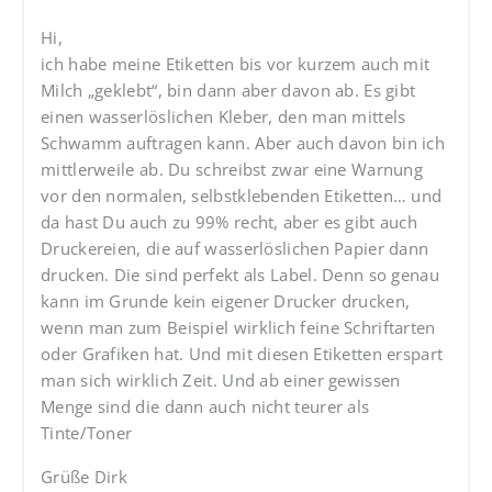
Hi,
ich habe meine Etiketten bis vor kurzem auch mit
Milch „geklebt“, bin dann aber davon ab. Es gibt
einen wasserlöslichen Kleber, den man mittels
Schwamm auftragen kann. Aber auch davon bin ich
mittlerweile ab. Du schreibst zwar eine Warnung
vor den normalen, selbstklebenden Etiketten… und
da hast Du auch zu 99% recht, aber es gibt auch
Druckereien, die auf wasserlöslichen Papier dann
drucken. Die sind perfekt als Label. Denn so genau
kann im Grunde kein eigener Drucker drucken,
wenn man zum Beispiel wirklich feine Schriftarten
oder Grafiken hat. Und mit diesen Etiketten erspart
man sich wirklich Zeit. Und ab einer gewissen
Menge sind die dann auch nicht teurer als
Tinte/Toner
Grüße Dirk