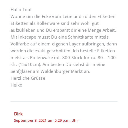
Hallo Tobi
Wohne um die Ecke vom Leue und zu den Etiketten:
Etiketten als Rollenware sind sehr wohl gut
aufzukleben und Du ersparst dir eine Menge Arbeit.
Mit Inkscape musst Du eine Schnittkante mittels
Vollfarbe auf einem eigenen Layer aufbringen, dann
werden die exakt geschnitten. Ich bestelle Etiketten
meist als Rollenware mit 800 Stück für ca. 80 – 100
sfr. (15x10cm). Am besten Du siehst dir meine
Senfgläser am Waldenburger Markt an.
Herzliche Grüsse
Heiko
Dirk
September 3, 2021 um 5:29 p.m. Uhr