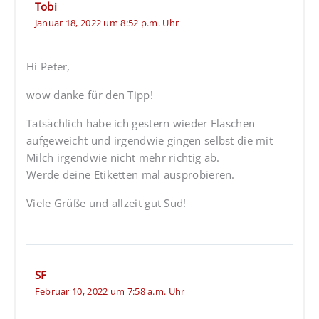
Tobi
Januar 18, 2022 um 8:52 p.m. Uhr
Hi Peter,
wow danke für den Tipp!
Tatsächlich habe ich gestern wieder Flaschen
aufgeweicht und irgendwie gingen selbst die mit
Milch irgendwie nicht mehr richtig ab.
Werde deine Etiketten mal ausprobieren.
Viele Grüße und allzeit gut Sud!
SF
Februar 10, 2022 um 7:58 a.m. Uhr