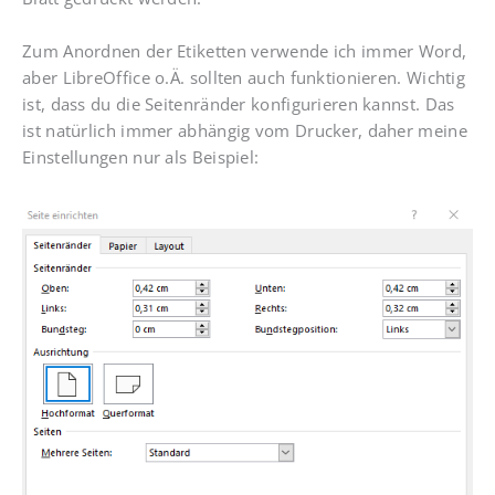
Zum Anordnen der Etiketten verwende ich immer Word,
aber LibreOffice o.Ä. sollten auch funktionieren. Wichtig
ist, dass du die Seitenränder konfigurieren kannst. Das
ist natürlich immer abhängig vom Drucker, daher meine
Einstellungen nur als Beispiel: