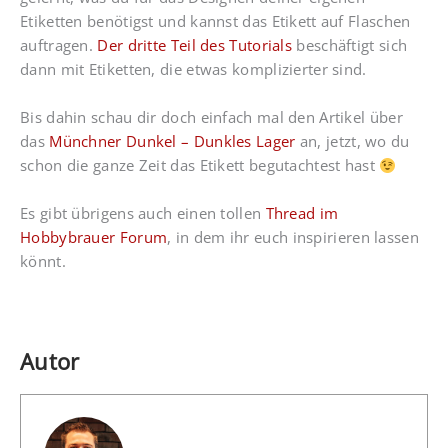
Etiketten benötigst und kannst das Etikett auf Flaschen
auftragen.
Der dritte Teil des Tutorials
beschäftigt sich
dann mit Etiketten, die etwas komplizierter sind.
Bis dahin schau dir doch einfach mal den Artikel über
das
Münchner Dunkel – Dunkles Lager
an, jetzt, wo du
schon die ganze Zeit das Etikett begutachtest hast
Es gibt übrigens auch einen tollen
Thread im
Hobbybrauer Forum
, in dem ihr euch inspirieren lassen
könnt.
Autor