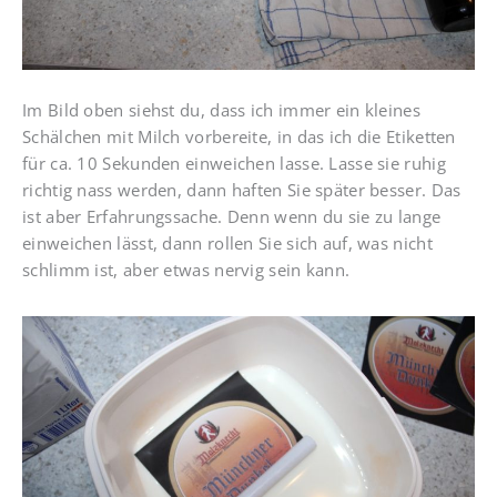
Im Bild oben siehst du, dass ich immer ein kleines
Schälchen mit Milch vorbereite, in das ich die Etiketten
für ca. 10 Sekunden einweichen lasse. Lasse sie ruhig
richtig nass werden, dann haften Sie später besser. Das
ist aber Erfahrungssache. Denn wenn du sie zu lange
einweichen lässt, dann rollen Sie sich auf, was nicht
schlimm ist, aber etwas nervig sein kann.