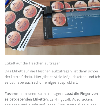
Etikett auf die Flaschen auftragen
Das Etikett auf die Flaschen aufzutragen, ist dann schon
der letzte Schritt. Hier gibt es viele Möglichkeiten und ich
selbst habe auch schon einiges ausprobiert.
Zusammenfassend kann ich sagen:
Lasst die Finger von
selbstklebenden Etiketten
. Es klingt toll: Ausdrucken,
abziehen und direkt aufkleben. Eine vermeidlich super