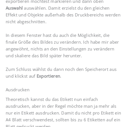
exportieren möchtest markieren und dann oben
Auswahl
auswählen. Damit erzielst du den gleichen
Effekt und Objekte außerhalb des Druckbereichs werden
nicht abgeschnitten.
In diesem Fenster hast du auch die Möglichkeit, die
finale Größe des Bildes zu verändern. Ich habe mir aber
angewöhnt, nichts an den Einstellungen zu verändern
und skaliere das Bild später herunter.
Zum Schluss wählst du dann noch den Speicherort aus
und klickst auf
Exportieren
.
Ausdrucken
Theoretisch kannst du das Etikett nun einfach
ausdrucken, aber in der Regel möchte man ja mehr als
nur ein Etikett ausdrucken. Damit du nicht pro Etikett ein
A4 Blatt verschwendest, sollten bis zu 6 Etiketten auf ein
Blatt gedruckt werden.