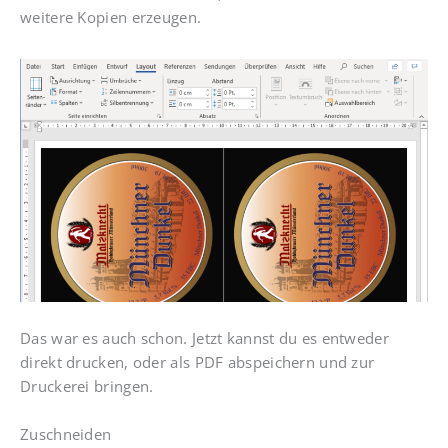
weitere Kopien erzeugen.
Das war es auch schon. Jetzt kannst du es entweder
direkt drucken, oder als PDF abspeichern und zur
Druckerei bringen.
Zuschneiden