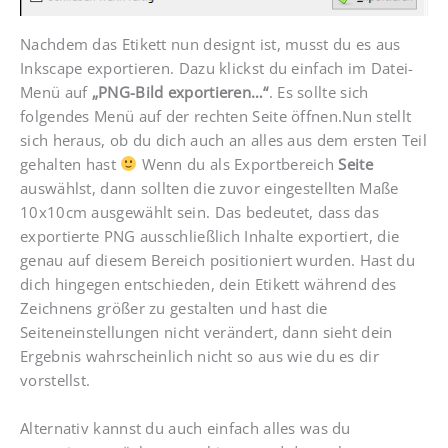
Nachdem das Etikett nun designt ist, musst du es aus
Inkscape exportieren. Dazu klickst du einfach im Datei-
Menü auf
„PNG-Bild exportieren…“
. Es sollte sich
folgendes Menü auf der rechten Seite öffnen.Nun stellt
sich heraus, ob du dich auch an alles aus dem ersten Teil
gehalten hast
Wenn du als Exportbereich
Seite
auswählst, dann sollten die zuvor eingestellten Maße
10x10cm ausgewählt sein. Das bedeutet, dass das
exportierte PNG ausschließlich Inhalte exportiert, die
genau auf diesem Bereich positioniert wurden. Hast du
dich hingegen entschieden, dein Etikett während des
Zeichnens größer zu gestalten und hast die
Seiteneinstellungen nicht verändert, dann sieht dein
Ergebnis wahrscheinlich nicht so aus wie du es dir
vorstellst.
Alternativ kannst du auch einfach alles was du