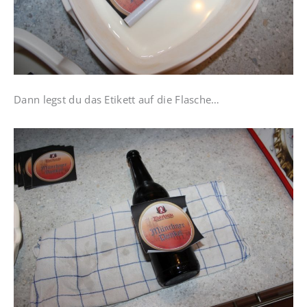
Dann legst du das Etikett auf die Flasche…