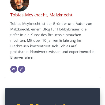
Tobias Meyknecht, Malzknecht
Tobias Meyknecht ist der Gründer und Autor von
Malzknecht, einem Blog für Hobbybrauer, die
tiefer in die Kunst des Brauens eintauchen
möchten. Mit über 10 Jahren Erfahrung im
Bierbrauen konzentriert sich Tobias auf
praktisches Handwerkswissen und experimentelle
Brauverfahren.