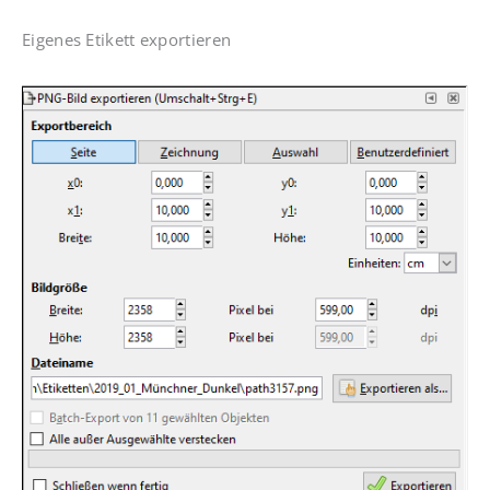
Eigenes Etikett exportieren