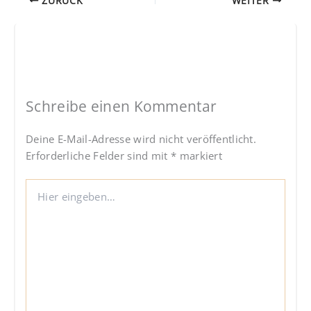
ZURÜCK
WEITER
Schreibe einen Kommentar
Deine E-Mail-Adresse wird nicht veröffentlicht.
Erforderliche Felder sind mit
*
markiert
Hier
eingeben…