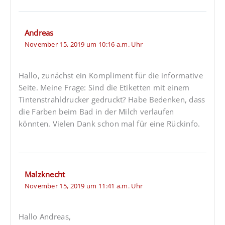
Andreas
November 15, 2019 um 10:16 a.m. Uhr
Hallo, zunächst ein Kompliment für die informative
Seite. Meine Frage: Sind die Etiketten mit einem
Tintenstrahldrucker gedruckt? Habe Bedenken, dass
die Farben beim Bad in der Milch verlaufen
könnten. Vielen Dank schon mal für eine Rückinfo.
Malzknecht
November 15, 2019 um 11:41 a.m. Uhr
Hallo Andreas,