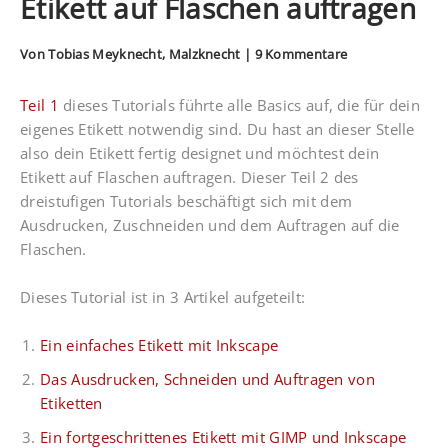
Etikett auf Flaschen auftragen
Von
Tobias Meyknecht, Malzknecht
|
9 Kommentare
Teil 1
dieses Tutorials führte alle Basics auf, die für dein
eigenes Etikett notwendig sind. Du hast an dieser Stelle
also dein Etikett fertig designet und möchtest dein
Etikett auf Flaschen auftragen. Dieser Teil 2 des
dreistufigen Tutorials beschäftigt sich mit dem
Ausdrucken, Zuschneiden und dem Auftragen auf die
Flaschen.
Dieses Tutorial ist in 3 Artikel aufgeteilt:
Ein einfaches Etikett mit Inkscape
Das Ausdrucken, Schneiden und Auftragen von
Etiketten
Ein fortgeschrittenes Etikett mit GIMP und Inkscape