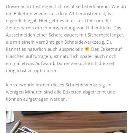
Dieser Schritt ist eigentlich recht selbsterklärend. Wie du
die Etiketten wieder aus dem A4 heraustrennst, ist
eigentlich egal. Hier geht es in erster Linie um die
Zeitersparnis durch Verwendung von Hilfsmitteln. Das
Ausschneiden einer Schere dauert mit Sicherheit länger,
als mit einem vernünftigen Schneidewerkzeug. Du
kannst es natürlich auch ausprickeln
Das Etikett auf
Flaschen aufzutragen, ist natürlich später auch noch
einmal etwas Aufwand. Daher versuche ich die Zeit
möglichst zu optimieren.
Ich verwende immer dieses Schneidewerkzeug. In
wenigen Minuten sind alle Etiketten abgetrennt und
können aufgetragen werden.