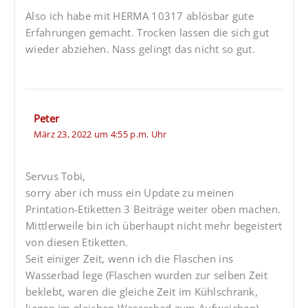
Also ich habe mit HERMA 10317 ablösbar gute
Erfahrungen gemacht. Trocken lassen die sich gut
wieder abziehen. Nass gelingt das nicht so gut.
Peter
März 23, 2022 um 4:55 p.m. Uhr
Servus Tobi,
sorry aber ich muss ein Update zu meinen
Printation-Etiketten 3 Beiträge weiter oben machen.
Mittlerweile bin ich überhaupt nicht mehr begeistert
von diesen Etiketten.
Seit einiger Zeit, wenn ich die Flaschen ins
Wasserbad lege (Flaschen wurden zur selben Zeit
beklebt, waren die gleiche Zeit im Kühlschrank,