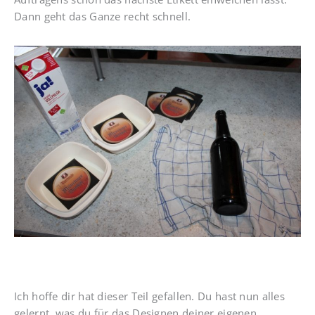
Dann geht das Ganze recht schnell.
Ich hoffe dir hat dieser Teil gefallen. Du hast nun alles
gelernt, was du für das Designen deiner eigenen