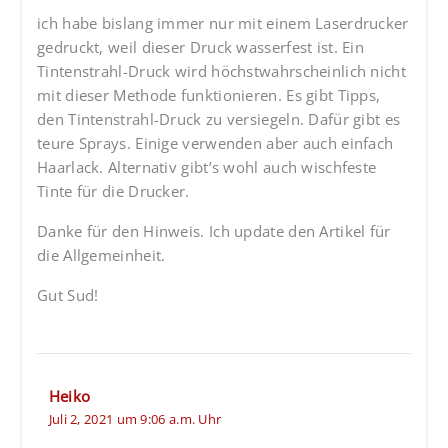
ich habe bislang immer nur mit einem Laserdrucker
gedruckt, weil dieser Druck wasserfest ist. Ein
Tintenstrahl-Druck wird höchstwahrscheinlich nicht
mit dieser Methode funktionieren. Es gibt Tipps,
den Tintenstrahl-Druck zu versiegeln. Dafür gibt es
teure Sprays. Einige verwenden aber auch einfach
Haarlack. Alternativ gibt’s wohl auch wischfeste
Tinte für die Drucker.
Danke für den Hinweis. Ich update den Artikel für
die Allgemeinheit.
Gut Sud!
Heiko
Juli 2, 2021 um 9:06 a.m. Uhr