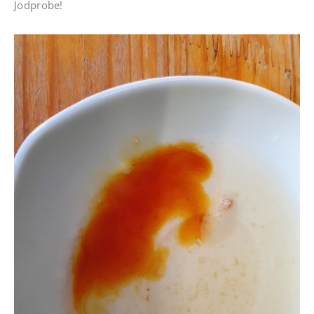
Jodprobe!