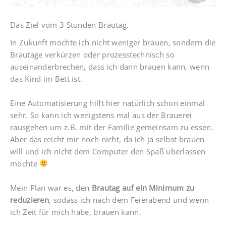
Das Ziel vom 3 Stunden Brautag.
In Zukunft möchte ich nicht weniger brauen, sondern die
Brautage verkürzen oder prozesstechnisch so
auseinanderbrechen, dass ich dann brauen kann, wenn
das Kind im Bett ist.
Eine Automatisierung hilft hier natürlich schon einmal
sehr. So kann ich wenigstens mal aus der Brauerei
rausgehen um z.B. mit der Familie gemeinsam zu essen.
Aber das reicht mir noch nicht, da ich ja selbst brauen
will und ich nicht dem Computer den Spaß überlassen
möchte
Mein Plan war es, den
Brautag auf ein Minimum zu
reduzieren
, sodass ich nach dem Feierabend und wenn
ich Zeit für mich habe, brauen kann.