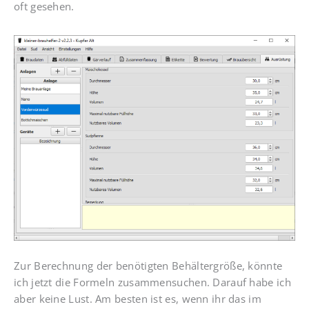
oft gesehen.
Zur Berechnung der benötigten Behältergröße, könnte
ich jetzt die Formeln zusammensuchen. Darauf habe ich
aber keine Lust. Am besten ist es, wenn ihr das im