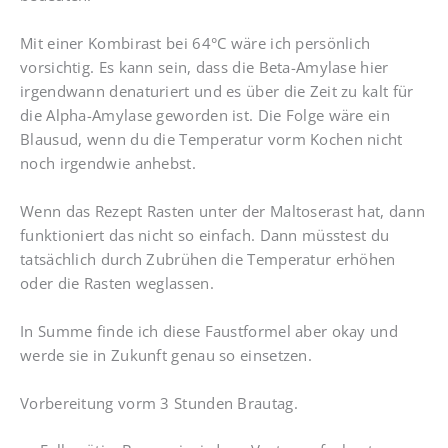
Mit einer Kombirast bei 64°C wäre ich persönlich
vorsichtig. Es kann sein, dass die Beta-Amylase hier
irgendwann denaturiert und es über die Zeit zu kalt für
die Alpha-Amylase geworden ist. Die Folge wäre ein
Blausud, wenn du die Temperatur vorm Kochen nicht
noch irgendwie anhebst.
Wenn das Rezept Rasten unter der Maltoserast hat, dann
funktioniert das nicht so einfach. Dann müsstest du
tatsächlich durch Zubrühen die Temperatur erhöhen
oder die Rasten weglassen.
In Summe finde ich diese Faustformel aber okay und
werde sie in Zukunft genau so einsetzen.
Vorbereitung vorm 3 Stunden Brautag.