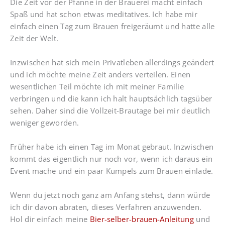
Die Zeit vor der Pfanne in der Brauerei macht einfach
Spaß und hat schon etwas meditatives. Ich habe mir
einfach einen Tag zum Brauen freigeräumt und hatte alle
Zeit der Welt.
Inzwischen hat sich mein Privatleben allerdings geändert
und ich möchte meine Zeit anders verteilen. Einen
wesentlichen Teil möchte ich mit meiner Familie
verbringen und die kann ich halt hauptsächlich tagsüber
sehen. Daher sind die Vollzeit-Brautage bei mir deutlich
weniger geworden.
Früher habe ich einen Tag im Monat gebraut. Inzwischen
kommt das eigentlich nur noch vor, wenn ich daraus ein
Event mache und ein paar Kumpels zum Brauen einlade.
Wenn du jetzt noch ganz am Anfang stehst, dann würde
ich dir davon abraten, dieses Verfahren anzuwenden.
Hol dir einfach meine
Bier-selber-brauen-Anleitung
und