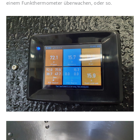
einem Funkthermometer überwachen, oder so.