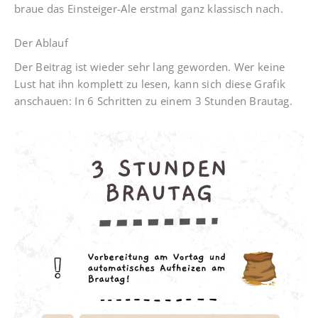
braue das Einsteiger-Ale erstmal ganz klassisch nach.
Der Ablauf
Der Beitrag ist wieder sehr lang geworden. Wer keine
Lust hat ihn komplett zu lesen, kann sich diese Grafik
anschauen: In 6 Schritten zu einem 3 Stunden Brautag.