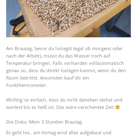
Am Brautag, bevor du loslegst (egal ob morgens oder
nach der Arbeit), musst du das Wasser noch auf
Temperatur bringen. Falls vorhanden vollautomatisch
genau so, dass du direkt loslegen kannst, wenn du den
Raum betrittst. Ansonsten kauf dir ein
Funkthermometer.
Wichtig ist einfach, dass du nicht daneben stehst und
wartest bis es heiß ist. Das wäre verschenkte Zeit
Die Doku: Mein 3 Stunden Brautag.
Es geht los.. am Vortag wird alles aufgebaut und