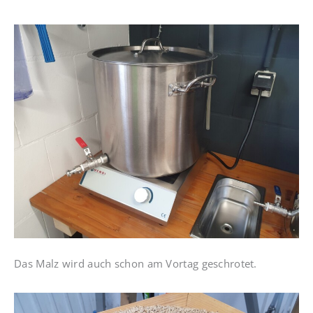
Das Malz wird auch schon am Vortag geschrotet.