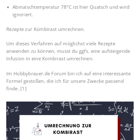
Abmaischtemperatur 78°C ist hier Quatsch und wird
ignoriert.
Rezepte zur Kombirast umrechnen.
Um dieses Verfahren auf möglichst viele Rezepte
anwenden zu können, musst du ggfs. eine aufsteigende
Infusion in eine Kombirast umrechnen.
Im Hobbybrauer.de Forum bin ich auf eine interessante
Formel gestoßen, die ich für unsere Zwecke passend
finde. [1]