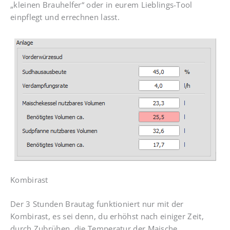
„kleinen Brauhelfer“ oder in eurem Lieblings-Tool
einpflegt und errechnen lasst.
Kombirast
Der 3 Stunden Brautag funktioniert nur mit der
Kombirast, es sei denn, du erhöhst nach einiger Zeit,
durch Zubrühen, die Temperatur der Maische.