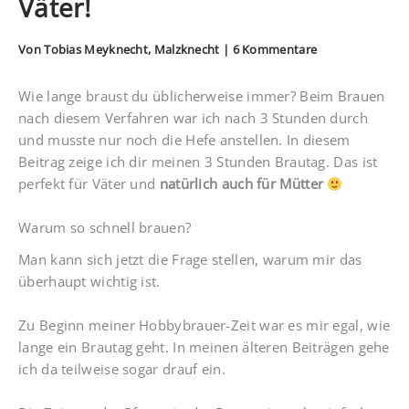
Väter!
Von
Tobias Meyknecht, Malzknecht
|
6 Kommentare
Wie lange braust du üblicherweise immer? Beim Brauen
nach diesem Verfahren war ich nach 3 Stunden durch
und musste nur noch die Hefe anstellen. In diesem
Beitrag zeige ich dir meinen 3 Stunden Brautag. Das ist
perfekt für Väter und
natürlich auch für Mütter
Warum so schnell brauen?
Man kann sich jetzt die Frage stellen, warum mir das
überhaupt wichtig ist.
Zu Beginn meiner Hobbybrauer-Zeit war es mir egal, wie
lange ein Brautag geht. In meinen älteren Beiträgen gehe
ich da teilweise sogar drauf ein.