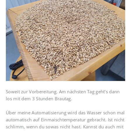
Soweit zur Vorbereitung. Am nächsten Tag geht’s dann
los mit dem 3 Stunden Brautag.
Über meine Automatisierung wird das Wasser schon mal
automatisch auf Einmaischtemperatur gebracht. Ist nicht
schlimm, wenn du sowas nicht hast. Kannst du auch mit