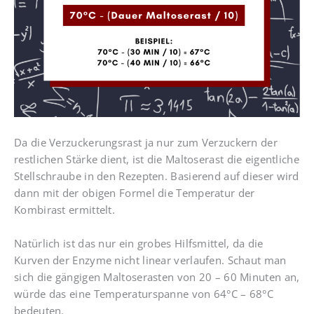
Da die Verzuckerungsrast ja nur zum Verzuckern der
restlichen Stärke dient, ist die Maltoserast die eigentliche
Stellschraube in den Rezepten. Basierend auf dieser wird
dann mit der obigen Formel die Temperatur der
Kombirast ermittelt.
Natürlich ist das nur ein grobes Hilfsmittel, da die
Kurven der Enzyme nicht linear verlaufen. Schaut man
sich die gängigen Maltoserasten von 20 – 60 Minuten an,
würde das eine Temperaturspanne von 64°C – 68°C
bedeuten.