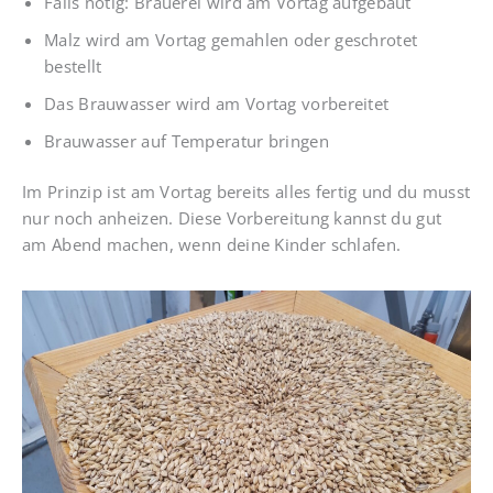
Falls nötig: Brauerei wird am Vortag aufgebaut
Malz wird am Vortag gemahlen oder geschrotet
bestellt
Das Brauwasser wird am Vortag vorbereitet
Brauwasser auf Temperatur bringen
Im Prinzip ist am Vortag bereits alles fertig und du musst
nur noch anheizen. Diese Vorbereitung kannst du gut
am Abend machen, wenn deine Kinder schlafen.