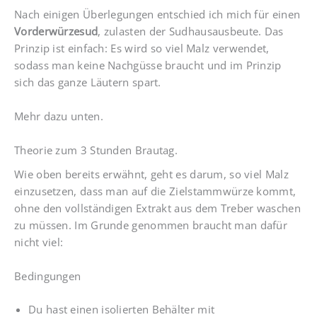
Nach einigen Überlegungen entschied ich mich für einen
Vorderwürzesud
, zulasten der Sudhausausbeute. Das
Prinzip ist einfach: Es wird so viel Malz verwendet,
sodass man keine Nachgüsse braucht und im Prinzip
sich das ganze Läutern spart.
Mehr dazu unten.
Theorie zum 3 Stunden Brautag.
Wie oben bereits erwähnt, geht es darum, so viel Malz
einzusetzen, dass man auf die Zielstammwürze kommt,
ohne den vollständigen Extrakt aus dem Treber waschen
zu müssen. Im Grunde genommen braucht man dafür
nicht viel:
Bedingungen
Du hast einen isolierten Behälter mit