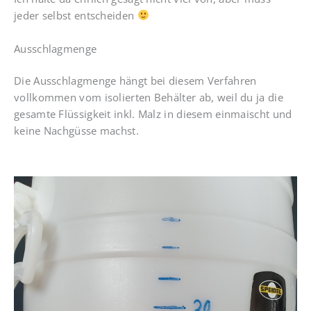
jeder selbst entscheiden
Ausschlagmenge
Die Ausschlagmenge hängt bei diesem Verfahren
vollkommen vom isolierten Behälter ab, weil du ja die
gesamte Flüssigkeit inkl. Malz in diesem einmaischt und
keine Nachgüsse machst.