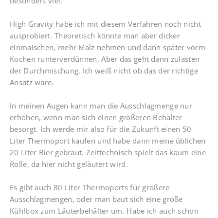
besonders viel.
High Gravity habe ich mit diesem Verfahren noch nicht
ausprobiert. Theoretisch könnte man aber dicker
einmaischen, mehr Malz nehmen und dann später vorm
Kochen runterverdünnen. Aber das geht dann zulasten
der Durchmischung. Ich weiß nicht ob das der richtige
Ansatz wäre.
In meinen Augen kann man die Ausschlagmenge nur
erhöhen, wenn man sich einen größeren Behälter
besorgt. Ich werde mir also für die Zukunft einen 50
Liter Thermoport kaufen und habe dann meine üblichen
20 Liter Bier gebraut. Zeittechnisch spielt das kaum eine
Rolle, da hier nicht geläutert wird.
Es gibt auch 80 Liter Thermoports für größere
Ausschlagmengen, oder man baut sich eine große
Kühlbox zum Läuterbehälter um. Habe ich auch schon