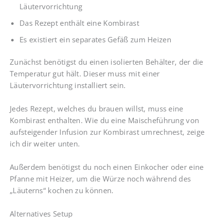
Läutervorrichtung
Das Rezept enthält eine Kombirast
Es existiert ein separates Gefäß zum Heizen
Zunächst benötigst du einen isolierten Behälter, der die
Temperatur gut hält. Dieser muss mit einer
Läutervorrichtung installiert sein.
Jedes Rezept, welches du brauen willst, muss eine
Kombirast enthalten. Wie du eine Maischeführung von
aufsteigender Infusion zur Kombirast umrechnest, zeige
ich dir weiter unten.
Außerdem benötigst du noch einen Einkocher oder eine
Pfanne mit Heizer, um die Würze noch während des
„Läuterns“ kochen zu können.
Alternatives Setup