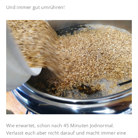
Und immer gut umrühren!
Wie erwartet, schon nach 45 Minuten Jodnormal.
Verlasst euch aber nicht darauf und macht immer eine