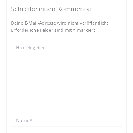
Schreibe einen Kommentar
Deine E-Mail-Adresse wird nicht veröffentlicht.
Erforderliche Felder sind mit
*
markiert
Hier
eingeben…
Name*