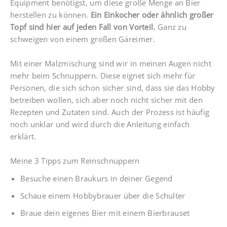
Equipment benötigst, um diese große Menge an Bier
herstellen zu können.
Ein Einkocher oder ähnlich großer
Topf sind hier auf jeden Fall von Vorteil.
Ganz zu
schweigen von einem großen Gäreimer.
Mit einer Malzmischung sind wir in meinen Augen nicht
mehr beim Schnuppern. Diese eignet sich mehr für
Personen, die sich schon sicher sind, dass sie das Hobby
betreiben wollen, sich aber noch nicht sicher mit den
Rezepten und Zutaten sind. Auch der Prozess ist häufig
noch unklar und wird durch die Anleitung einfach
erklärt.
Meine 3 Tipps zum Reinschnuppern
Besuche einen Braukurs in deiner Gegend
Schaue einem Hobbybrauer über die Schulter
Braue dein eigenes Bier mit einem Bierbrauset