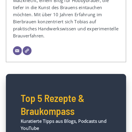
Malzknecht, einem Blog für Hobbybrauer, die
tiefer in die Kunst des Brauens eintauchen
möchten. Mit über 10 Jahren Erfahrung im
Bierbrauen konzentriert sich Tobias auf
praktisches Handwerkswissen und experimentelle
Brauverfahren.
Top 5 Rezepte &
Braukompass
Kuratierte Tipps aus Blogs, Podcasts und
YouTube