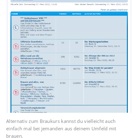
Alternativ zum Braukurs kannst du vielleicht auch
einfach mal bei jemanden aus deinem Umfeld mit
brauen.