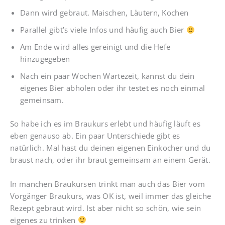
Dann wird gebraut. Maischen, Läutern, Kochen
Parallel gibt’s viele Infos und häufig auch Bier
Am Ende wird alles gereinigt und die Hefe
hinzugegeben
Nach ein paar Wochen Wartezeit, kannst du dein
eigenes Bier abholen oder ihr testet es noch einmal
gemeinsam.
So habe ich es im Braukurs erlebt und häufig läuft es
eben genauso ab. Ein paar Unterschiede gibt es
natürlich. Mal hast du deinen eigenen Einkocher und du
braust nach, oder ihr braut gemeinsam an einem Gerät.
In manchen Braukursen trinkt man auch das Bier vom
Vorgänger Braukurs, was OK ist, weil immer das gleiche
Rezept gebraut wird. Ist aber nicht so schön, wie sein
eigenes zu trinken