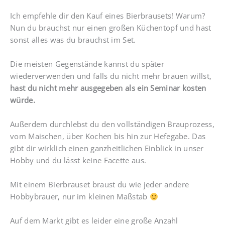
Ich empfehle dir den Kauf eines Bierbrausets! Warum?
Nun du brauchst nur einen großen Küchentopf und hast
sonst alles was du brauchst im Set.
Die meisten Gegenstände kannst du später
wiederverwenden und falls du nicht mehr brauen willst,
hast du nicht mehr ausgegeben als ein Seminar kosten
würde.
Außerdem durchlebst du den vollständigen Brauprozess,
vom Maischen, über Kochen bis hin zur Hefegabe. Das
gibt dir wirklich einen ganzheitlichen Einblick in unser
Hobby und du lässt keine Facette aus.
Mit einem Bierbrauset braust du wie jeder andere
Hobbybrauer, nur im kleinen Maßstab
Auf dem Markt gibt es leider eine große Anzahl