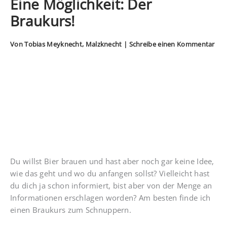
Eine Möglichkeit: Der
Braukurs!
Von
Tobias Meyknecht, Malzknecht
|
Schreibe einen Kommentar
Du willst Bier brauen und hast aber noch gar keine Idee,
wie das geht und wo du anfangen sollst? Vielleicht hast
du dich ja schon informiert, bist aber von der Menge an
Informationen erschlagen worden? Am besten finde ich
einen Braukurs zum Schnuppern.