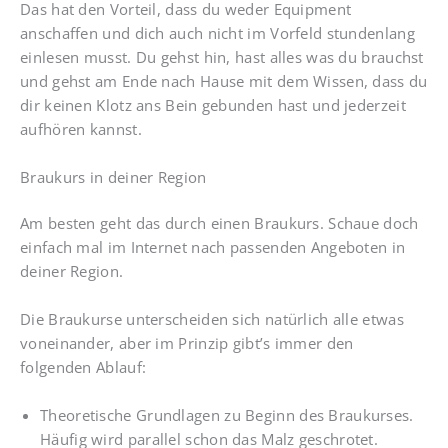
Das hat den Vorteil, dass du weder Equipment
anschaffen und dich auch nicht im Vorfeld stundenlang
einlesen musst. Du gehst hin, hast alles was du brauchst
und gehst am Ende nach Hause mit dem Wissen, dass du
dir keinen Klotz ans Bein gebunden hast und jederzeit
aufhören kannst.
Braukurs in deiner Region
Am besten geht das durch einen Braukurs. Schaue doch
einfach mal im Internet nach passenden Angeboten in
deiner Region.
Die Braukurse unterscheiden sich natürlich alle etwas
voneinander, aber im Prinzip gibt’s immer den
folgenden Ablauf:
Theoretische Grundlagen zu Beginn des Braukurses.
Häufig wird parallel schon das Malz geschrotet.