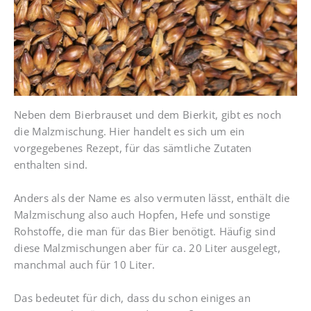
Neben dem Bierbrauset und dem Bierkit, gibt es noch
die Malzmischung. Hier handelt es sich um ein
vorgegebenes Rezept, für das sämtliche Zutaten
enthalten sind.
Anders als der Name es also vermuten lässt, enthält die
Malzmischung also auch Hopfen, Hefe und sonstige
Rohstoffe, die man für das Bier benötigt. Häufig sind
diese Malzmischungen aber für ca. 20 Liter ausgelegt,
manchmal auch für 10 Liter.
Das bedeutet für dich, dass du schon einiges an