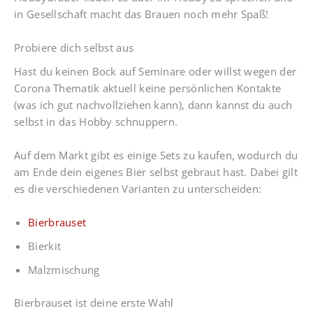
in Gesellschaft macht das Brauen noch mehr Spaß!
Probiere dich selbst aus
Hast du keinen Bock auf Seminare oder willst wegen der
Corona Thematik aktuell keine persönlichen Kontakte
(was ich gut nachvollziehen kann), dann kannst du auch
selbst in das Hobby schnuppern.
Auf dem Markt gibt es einige Sets zu kaufen, wodurch du
am Ende dein eigenes Bier selbst gebraut hast. Dabei gilt
es die verschiedenen Varianten zu unterscheiden:
Bierbrauset
Bierkit
Malzmischung
Bierbrauset ist deine erste Wahl