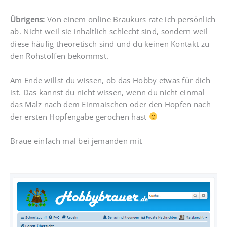
Übrigens:
Von einem online Braukurs rate ich persönlich
ab. Nicht weil sie inhaltlich schlecht sind, sondern weil
diese häufig theoretisch sind und du keinen Kontakt zu
den Rohstoffen bekommst.
Am Ende willst du wissen, ob das Hobby etwas für dich
ist. Das kannst du nicht wissen, wenn du nicht einmal
das Malz nach dem Einmaischen oder den Hopfen nach
der ersten Hopfengabe gerochen hast
Braue einfach mal bei jemanden mit