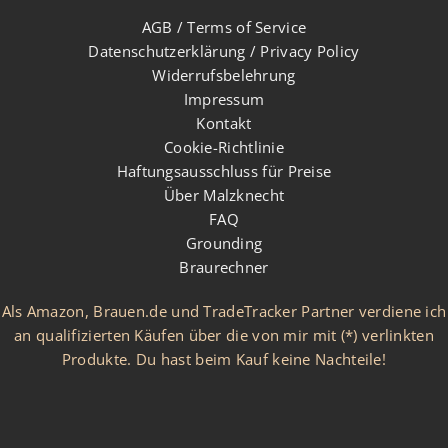
AGB / Terms of Service
Datenschutzerklärung / Privacy Policy
Widerrufsbelehrung
Impressum
Kontakt
Cookie-Richtlinie
Haftungsausschluss für Preise
Über Malzknecht
FAQ
Grounding
Braurechner
Als Amazon, Brauen.de und TradeTracker Partner verdiene ich
an qualifizierten Käufen über die von mir mit (*) verlinkten
Produkte. Du hast beim Kauf keine Nachteile!