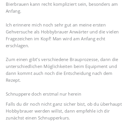
Bierbrauen kann recht kompliziert sein, besonders am
Anfang.
Ich erinnere mich noch sehr gut an meine ersten
Gehversuche als Hobbybrauer Anwärter und die vielen
Fragezeichen im Kopf! Man wird am Anfang echt
erschlagen.
Zum einen gibt’s verschiedene Brauprozesse, dann die
unterschiedlichen Möglichkeiten beim Equipment und
dann kommt auch noch die Entscheidung nach dem
Rezept.
Schnuppere doch erstmal nur herein
Falls du dir noch nicht ganz sicher bist, ob du überhaupt
Hobbybrauer werden willst, dann empfehle ich dir
zunächst einen Schnupperkurs.