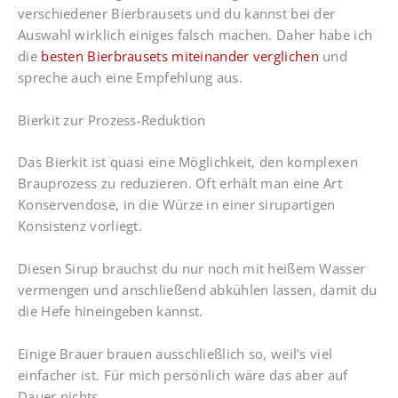
verschiedener Bierbrausets und du kannst bei der
Auswahl wirklich einiges falsch machen. Daher habe ich
die
besten Bierbrausets miteinander verglichen
und
spreche auch eine Empfehlung aus.
Bierkit zur Prozess-Reduktion
Das Bierkit ist quasi eine Möglichkeit, den komplexen
Brauprozess zu reduzieren. Oft erhält man eine Art
Konservendose, in die Würze in einer sirupartigen
Konsistenz vorliegt.
Diesen Sirup brauchst du nur noch mit heißem Wasser
vermengen und anschließend abkühlen lassen, damit du
die Hefe hineingeben kannst.
Einige Brauer brauen ausschließlich so, weil’s viel
einfacher ist. Für mich persönlich wäre das aber auf
Dauer nichts.