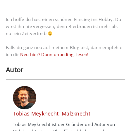
Ich hoffe du hast einen schönen Einstieg ins Hobby. Du
wirst ihn nie vergessen, denn Bierbrauen ist mehr als
nur ein Zeitvertreib
Falls du ganz neu auf meinem Blog bist, dann empfehle
ich dir
Neu hier? Dann unbedingt lesen!
Autor
Tobias Meyknecht, Malzknecht
Tobias Meyknecht ist der Gründer und Autor von