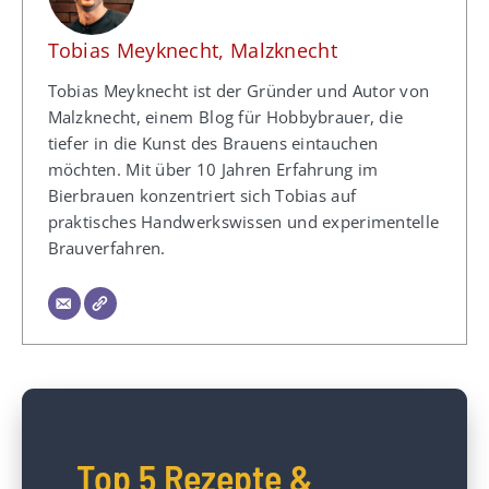
Tobias Meyknecht, Malzknecht
Tobias Meyknecht ist der Gründer und Autor von
Malzknecht, einem Blog für Hobbybrauer, die
tiefer in die Kunst des Brauens eintauchen
möchten. Mit über 10 Jahren Erfahrung im
Bierbrauen konzentriert sich Tobias auf
praktisches Handwerkswissen und experimentelle
Brauverfahren.
Top 5 Rezepte &