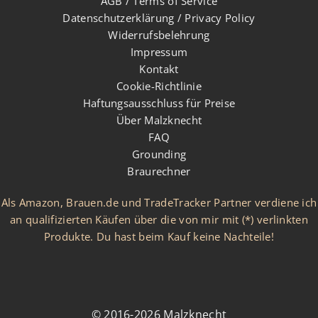
AGB / Terms of Service
Datenschutzerklärung / Privacy Policy
Widerrufsbelehrung
Impressum
Kontakt
Cookie-Richtlinie
Haftungsausschluss für Preise
Über Malzknecht
FAQ
Grounding
Braurechner
Als Amazon, Brauen.de und TradeTracker Partner verdiene ich
an qualifizierten Käufen über die von mir mit (*) verlinkten
Produkte. Du hast beim Kauf keine Nachteile!
© 2016-2026 Malzknecht