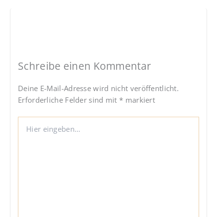
Schreibe einen Kommentar
Deine E-Mail-Adresse wird nicht veröffentlicht.
Erforderliche Felder sind mit
*
markiert
Hier
eingeben…