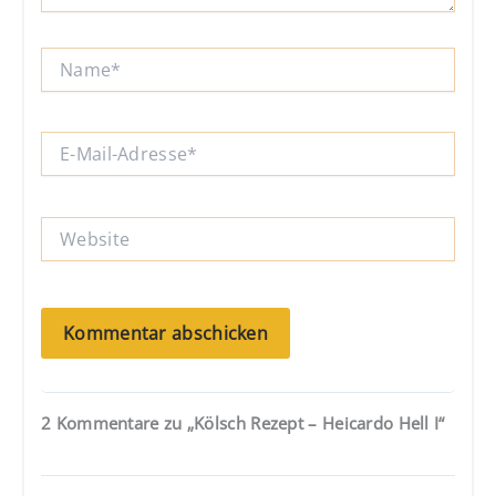
Name*
E-
Mail-
Adresse*
Website
2 Kommentare zu „Kölsch Rezept – Heicardo Hell I“