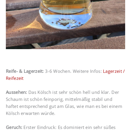
Reife- & Lagerzeit:
3-6 Wochen. Weitere Infos:
Lagerzeit /
Reifezeit
Aussehen:
Das Kölsch ist sehr schön hell und klar.
Der
Schaum ist schön feinporig, mittelmäßig stabil und
haftet entsprechend gut am Glas, wie man es bei einem
Kölsch erwarten würde.
Geruch
:
Erster Eindruck: Es dominiert ein sehr süßes