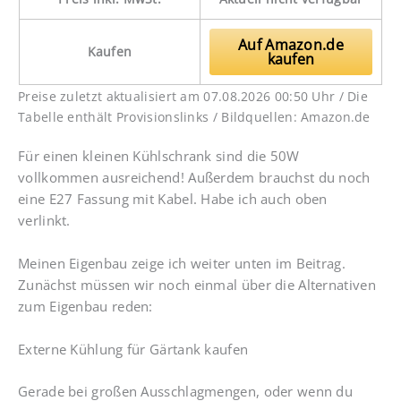
Auf Amazon.de
Kaufen
kaufen
Preise zuletzt aktualisiert am 07.08.2026 00:50 Uhr / Die
Tabelle enthält Provisionslinks / Bildquellen: Amazon.de
Für einen kleinen Kühlschrank sind die 50W
vollkommen ausreichend! Außerdem brauchst du noch
eine E27 Fassung mit Kabel. Habe ich auch oben
verlinkt.
Meinen Eigenbau zeige ich weiter unten im Beitrag.
Zunächst müssen wir noch einmal über die Alternativen
zum Eigenbau reden:
Externe Kühlung für Gärtank kaufen
Gerade bei großen Ausschlagmengen, oder wenn du