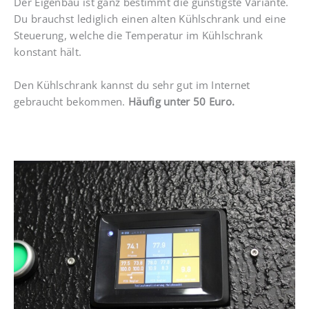
Der Eigenbau ist ganz bestimmt die günstigste Variante.
Du brauchst lediglich einen alten Kühlschrank und eine
Steuerung, welche die Temperatur im Kühlschrank
konstant hält.
Den Kühlschrank kannst du sehr gut im Internet
gebraucht bekommen.
Häufig unter 50 Euro.