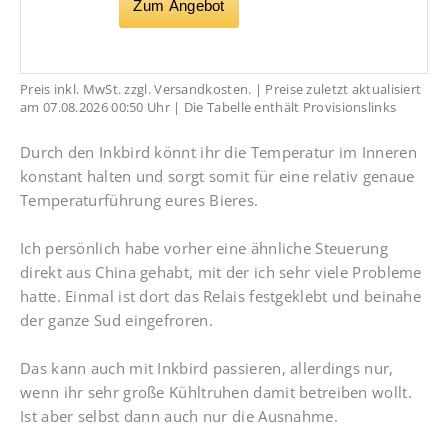
Zum Angebot
Preis inkl. MwSt. zzgl. Versandkosten. | Preise zuletzt aktualisiert
am 07.08.2026 00:50 Uhr | Die Tabelle enthält Provisionslinks
Durch den Inkbird könnt ihr die Temperatur im Inneren
konstant halten und sorgt somit für eine relativ genaue
Temperaturführung eures Bieres.
Ich persönlich habe vorher eine ähnliche Steuerung
direkt aus China gehabt, mit der ich sehr viele Probleme
hatte. Einmal ist dort das Relais festgeklebt und beinahe
der ganze Sud eingefroren.
Das kann auch mit Inkbird passieren, allerdings nur,
wenn ihr sehr große Kühltruhen damit betreiben wollt.
Ist aber selbst dann auch nur die Ausnahme.