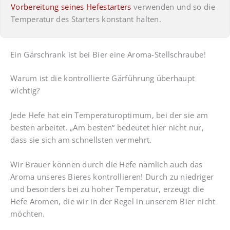
Vorbereitung seines Hefestarters
verwenden und so die
Temperatur des Starters konstant halten.
Ein Gärschrank ist bei Bier eine Aroma-Stellschraube!
Warum ist die kontrollierte Gärführung überhaupt
wichtig?
Jede Hefe hat ein Temperaturoptimum, bei der sie am
besten arbeitet. „Am besten“ bedeutet hier nicht nur,
dass sie sich am schnellsten vermehrt.
Wir Brauer können durch die Hefe nämlich auch das
Aroma unseres Bieres kontrollieren! Durch zu niedriger
und besonders bei zu hoher Temperatur, erzeugt die
Hefe Aromen, die wir in der Regel in unserem Bier nicht
möchten.