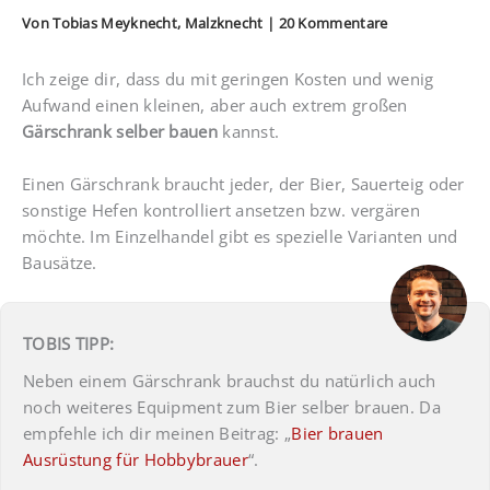
Von
Tobias Meyknecht, Malzknecht
|
20 Kommentare
Ich zeige dir, dass du mit geringen Kosten und wenig
Aufwand einen kleinen, aber auch extrem großen
Gärschrank selber bauen
kannst.
Einen Gärschrank braucht jeder, der Bier, Sauerteig oder
sonstige Hefen kontrolliert ansetzen bzw. vergären
möchte. Im Einzelhandel gibt es spezielle Varianten und
Bausätze.
TOBIS TIPP:
Neben einem Gärschrank brauchst du natürlich auch
noch weiteres Equipment zum Bier selber brauen. Da
empfehle ich dir meinen Beitrag: „
Bier brauen
Ausrüstung für Hobbybrauer
“.