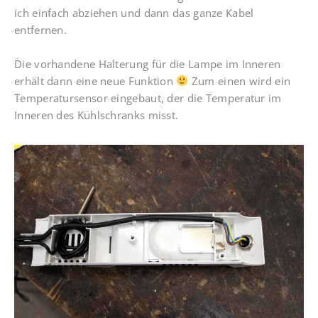
ich einfach abziehen und dann das ganze Kabel
entfernen.
Die vorhandene Halterung für die Lampe im Inneren
erhält dann eine neue Funktion
Zum einen wird ein
Temperatursensor eingebaut, der die Temperatur im
Inneren des Kühlschranks misst.