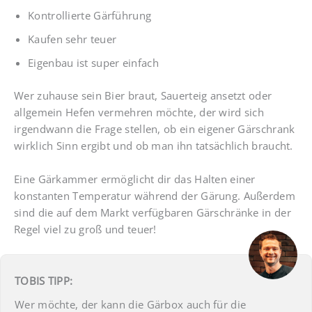
Kontrollierte Gärführung
Kaufen sehr teuer
Eigenbau ist super einfach
Wer zuhause sein Bier braut, Sauerteig ansetzt oder
allgemein Hefen vermehren möchte, der wird sich
irgendwann die Frage stellen, ob ein eigener Gärschrank
wirklich Sinn ergibt und ob man ihn tatsächlich braucht.
Eine Gärkammer ermöglicht dir das Halten einer
konstanten Temperatur während der Gärung. Außerdem
sind die auf dem Markt verfügbaren Gärschränke in der
Regel viel zu groß und teuer!
TOBIS TIPP:
Wer möchte, der kann die Gärbox auch für die