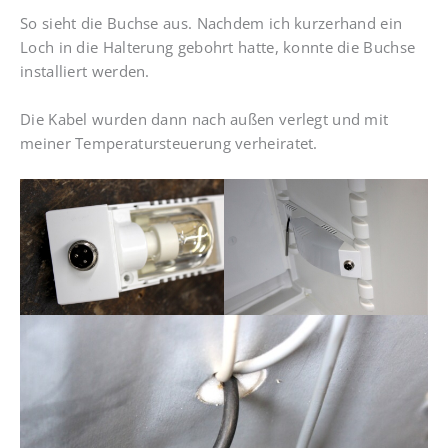
So sieht die Buchse aus. Nachdem ich kurzerhand ein
Loch in die Halterung gebohrt hatte, konnte die Buchse
installiert werden.
Die Kabel wurden dann nach außen verlegt und mit
meiner Temperatursteuerung verheiratet.