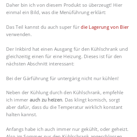
Daher bin ich von diesem Produkt so überzeugt! Hier
einmal ein Bild, was die Menüführung erklärt:
Das Teil kannst du auch super für
die Lagerung von Bier
verwenden.
Der Inkbird hat einen Ausgang für den Kühlschrank und
gleichzeitig einen für eine Heizung. Dieses ist für den
nächsten Abschnitt interessant:
Bei der Gärführung für untergärig nicht nur kühlen!
Neben der Kühlung durch den Kühlschrank, empfehle
ich immer
auch zu heizen
. Das klingt komisch, sorgt
aber dafür, dass du die Temperatur wirklich konstant
halten kannst.
Anfangs habe ich auch immer nur gekühlt, oder geheizt.
Also im Sommer nur den Kühlschrank angeschlossen