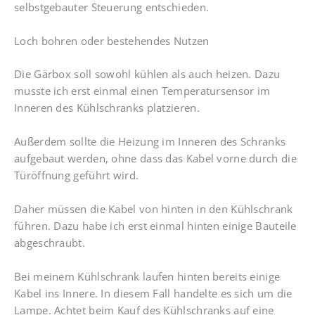
selbstgebauter Steuerung entschieden.
Loch bohren oder bestehendes Nutzen
Die Gärbox soll sowohl kühlen als auch heizen. Dazu
musste ich erst einmal einen Temperatursensor im
Inneren des Kühlschranks platzieren.
Außerdem sollte die Heizung im Inneren des Schranks
aufgebaut werden, ohne dass das Kabel vorne durch die
Türöffnung geführt wird.
Daher müssen die Kabel von hinten in den Kühlschrank
führen. Dazu habe ich erst einmal hinten einige Bauteile
abgeschraubt.
Bei meinem Kühlschrank laufen hinten bereits einige
Kabel ins Innere. In diesem Fall handelte es sich um die
Lampe. Achtet beim Kauf des Kühlschranks auf eine