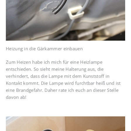
Heizung in die Gärkammer einbauen
Zum Heizen habe ich mich für eine Heizlampe
entschieden. So sieht meine Halterung aus, die
verhindert, dass die Lampe mit dem Kunststoff in
Kontakt kommt. Die Lampe wird furchtbar heiß und ist
eine Brandgefahr. Daher rate ich euch an dieser Stelle
davon ab!