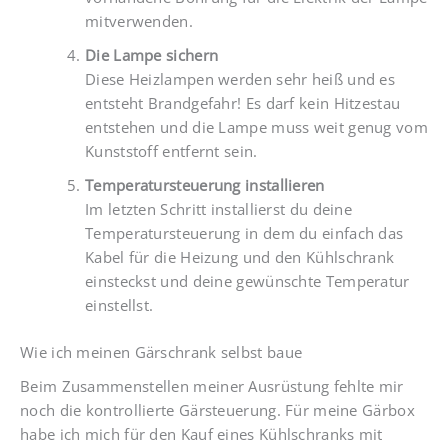
mitverwenden.
Die Lampe sichern
Diese Heizlampen werden sehr heiß und es
entsteht Brandgefahr! Es darf kein Hitzestau
entstehen und die Lampe muss weit genug vom
Kunststoff entfernt sein.
Temperatursteuerung installieren
Im letzten Schritt installierst du deine
Temperatursteuerung in dem du einfach das
Kabel für die Heizung und den Kühlschrank
einsteckst und deine gewünschte Temperatur
einstellst.
Wie ich meinen Gärschrank selbst baue
Beim Zusammenstellen meiner Ausrüstung fehlte mir
noch die kontrollierte Gärsteuerung. Für meine Gärbox
habe ich mich für den Kauf eines Kühlschranks mit