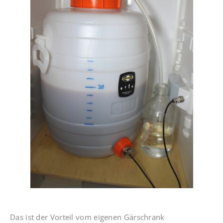
Das ist der Vorteil vom eigenen Gärschrank