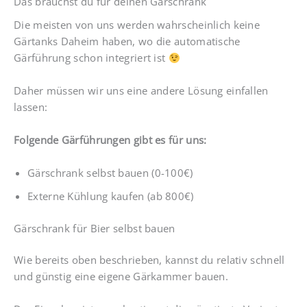
Das brauchst du für deinen Gärschrank
Die meisten von uns werden wahrscheinlich keine
Gärtanks Daheim haben, wo die automatische
Gärführung schon integriert ist
Daher müssen wir uns eine andere Lösung einfallen
lassen:
Folgende Gärführungen gibt es für uns:
Gärschrank selbst bauen (0-100€)
Externe Kühlung kaufen (ab 800€)
Gärschrank für Bier selbst bauen
Wie bereits oben beschrieben, kannst du relativ schnell
und günstig eine eigene Gärkammer bauen.