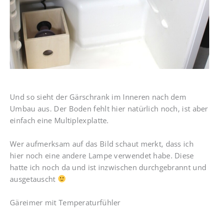
Und so sieht der Gärschrank im Inneren nach dem
Umbau aus. Der Boden fehlt hier natürlich noch, ist aber
einfach eine Multiplexplatte.
Wer aufmerksam auf das Bild schaut merkt, dass ich
hier noch eine andere Lampe verwendet habe. Diese
hatte ich noch da und ist inzwischen durchgebrannt und
ausgetauscht
Gäreimer mit Temperaturfühler