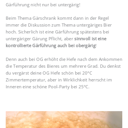
Gärführung nicht nur bei untergärig!
Beim Thema Gärschrank kommt dann in der Regel
immer die Diskussion zum Thema untergäriges Bier
hoch. Sicherlich ist eine Gärführung spätestens bei
untergäriger Gärung Pflicht, aber
sinnvoll ist eine
kontrollierte Gärführung auch bei obergärig
!
Denn auch bei OG erhöht die Hefe nach dem Ankommen
die Temperatur des Bieres um mehrere Grad. Du denkst
du vergärst deine OG Hefe schön bei 20°C
Zimmertemperatur, aber in Wirklichkeit herrscht im
Inneren eine schöne Pool-Party bei 25°C.