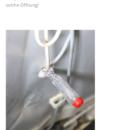
solche Öffnung!