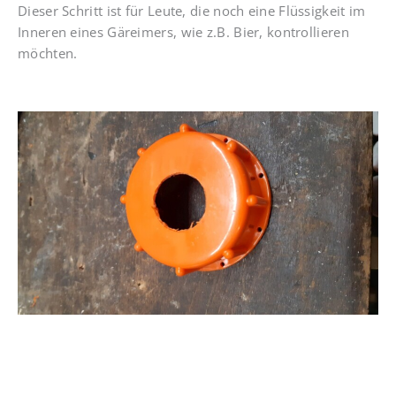
Dieser Schritt ist für Leute, die noch eine Flüssigkeit im
Inneren eines Gäreimers, wie z.B. Bier, kontrollieren
möchten.