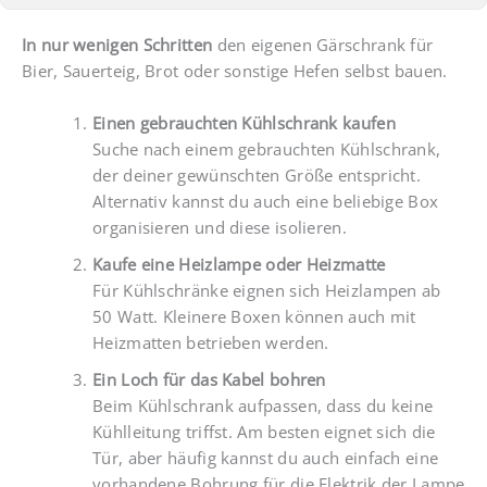
In nur wenigen Schritten
den eigenen Gärschrank für
Bier, Sauerteig, Brot oder sonstige Hefen selbst bauen.
Einen gebrauchten Kühlschrank kaufen
Suche nach einem gebrauchten Kühlschrank,
der deiner gewünschten Größe entspricht.
Alternativ kannst du auch eine beliebige Box
organisieren und diese isolieren.
Kaufe eine Heizlampe oder Heizmatte
Für Kühlschränke eignen sich Heizlampen ab
50 Watt. Kleinere Boxen können auch mit
Heizmatten betrieben werden.
Ein Loch für das Kabel bohren
Beim Kühlschrank aufpassen, dass du keine
Kühlleitung triffst. Am besten eignet sich die
Tür, aber häufig kannst du auch einfach eine
vorhandene Bohrung für die Elektrik der Lampe