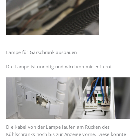
Lampe für Gärschrank ausbauen
Die Lampe ist unnötig und wird von mir entfernt.
Die Kabel von der Lampe laufen am Rücken des
Kühlschranks hoch bis zur Anzeige vorne. Diese konnte