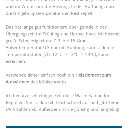
und im Winter nur die Heizung. In der Hoffnung, dass
die Umgebungstemperatur den Rest regelt.
Das hat lange gut funktioniert, aber gerade in der
Übergangszeit im Frühling und Herbst, hatte ich hiermit
große Schwierigkeiten. Z.B. bei 15 Grad
Außentemperatur UG nur mit Kühlung, kannst du die
Temperaturstufen (zb. 12°C -> 13°C -> 14°C), kaum
erreichen.
Verwende daher einfach noch ein
Heizelement zum
Aufwärmen
des Kühlschranks.
Ich benutze seit einiger Zeit diese Wärmelampe für
Reptilien. Sie ist dunkel, heizt schnell auf und gibt keine
UV-Strahlen ab. Außerdem ist sie günstig und langlebig!