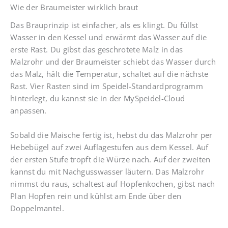
Wie der Braumeister wirklich braut
Das Brauprinzip ist einfacher, als es klingt. Du füllst
Wasser in den Kessel und erwärmt das Wasser auf die
erste Rast. Du gibst das geschrotete Malz in das
Malzrohr und der Braumeister schiebt das Wasser durch
das Malz, hält die Temperatur, schaltet auf die nächste
Rast. Vier Rasten sind im Speidel-Standardprogramm
hinterlegt, du kannst sie in der MySpeidel-Cloud
anpassen.
Sobald die Maische fertig ist, hebst du das Malzrohr per
Hebebügel auf zwei Auflagestufen aus dem Kessel. Auf
der ersten Stufe tropft die Würze nach. Auf der zweiten
kannst du mit Nachgusswasser läutern. Das Malzrohr
nimmst du raus, schaltest auf Hopfenkochen, gibst nach
Plan Hopfen rein und kühlst am Ende über den
Doppelmantel.