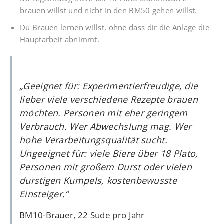
brauen willst und nicht in den BM50 gehen willst.
Du Brauen lernen willst, ohne dass dir die Anlage die
Hauptarbeit abnimmt.
„Geeignet für: Experimentierfreudige, die
lieber viele verschiedene Rezepte brauen
möchten. Personen mit eher geringem
Verbrauch. Wer Abwechslung mag. Wer
hohe Verarbeitungsqualität sucht.
Ungeeignet für: viele Biere über 18 Plato,
Personen mit großem Durst oder vielen
durstigen Kumpels, kostenbewusste
Einsteiger.“
BM10-Brauer, 22 Sude pro Jahr