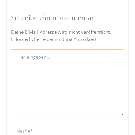
Schreibe einen Kommentar
Deine E-Mail-Adresse wird nicht veröffentlicht.
Erforderliche Felder sind mit
*
markiert
Hier
eingeben…
Name*