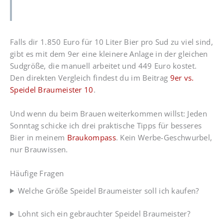
Falls dir 1.850 Euro für 10 Liter Bier pro Sud zu viel sind,
gibt es mit dem 9er eine kleinere Anlage in der gleichen
Sudgröße, die manuell arbeitet und 449 Euro kostet.
Den direkten Vergleich findest du im Beitrag
9er vs.
Speidel Braumeister 10
.
Und wenn du beim Brauen weiterkommen willst: Jeden
Sonntag schicke ich drei praktische Tipps für besseres
Bier in meinem
Braukompass
. Kein Werbe-Geschwurbel,
nur Brauwissen.
Häufige Fragen
Welche Größe Speidel Braumeister soll ich kaufen?
Lohnt sich ein gebrauchter Speidel Braumeister?