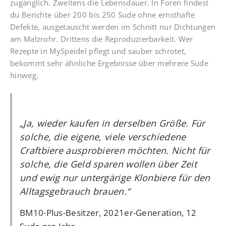
zugänglich. Zweitens die Lebensdauer. In Foren findest
du Berichte über 200 bis 250 Sude ohne ernsthafte
Defekte, ausgetauscht werden im Schnitt nur Dichtungen
am Malzrohr. Drittens die Reproduzierbarkeit. Wer
Rezepte in MySpeidel pflegt und sauber schrotet,
bekommt sehr ähnliche Ergebnisse über mehrere Sude
hinweg.
„Ja, wieder kaufen in derselben Größe. Für
solche, die eigene, viele verschiedene
Craftbiere ausprobieren möchten. Nicht für
solche, die Geld sparen wollen über Zeit
und ewig nur untergärige Klonbiere für den
Alltagsgebrauch brauen.“
BM10-Plus-Besitzer, 2021er-Generation, 12