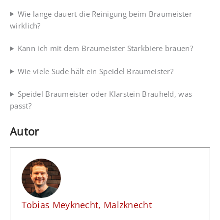
Wie lange dauert die Reinigung beim Braumeister
wirklich?
Kann ich mit dem Braumeister Starkbiere brauen?
Wie viele Sude hält ein Speidel Braumeister?
Speidel Braumeister oder Klarstein Brauheld, was
passt?
Autor
Tobias Meyknecht, Malzknecht