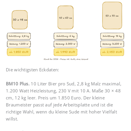
Die wichtigsten Eckdaten:
BM10 Plus.
10 Liter Bier pro Sud, 2,8 kg Malz maximal,
1.200 Watt Heizleistung, 230 V mit 10 A. Maße 30 × 48
cm, 12 kg leer. Preis um 1.850 Euro. Der kleine
Braumeister passt auf jede Arbeitsplatte und ist die
richtige Wahl, wenn du kleine Sude mit hoher Vielfalt
willst.