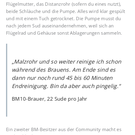
Flügelmutter, das Distanzrohr (sofern du eines nutzt),
beide Schläuche und die Pumpe. Alles wird klar gespült
und mit einem Tuch getrocknet. Die Pumpe musst du
nach jedem Sud auseinandernehmen, weil sich an
Flügelrad und Gehäuse sonst Ablagerungen sammeln.
„Malzrohr und so weiter reinige ich schon
während des Brauens. Am Ende sind es
dann nur noch rund 45 bis 60 Minuten
Endreinigung. Bin da aber auch pingelig.“
BM10-Brauer, 22 Sude pro Jahr
Ein zweiter BM-Besitzer aus der Community macht es