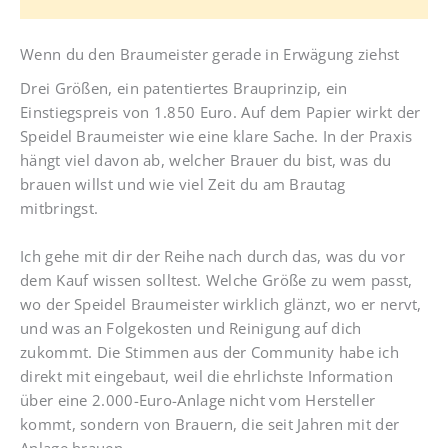
Wenn du den Braumeister gerade in Erwägung ziehst
Drei Größen, ein patentiertes Brauprinzip, ein
Einstiegspreis von 1.850 Euro. Auf dem Papier wirkt der
Speidel Braumeister wie eine klare Sache. In der Praxis
hängt viel davon ab, welcher Brauer du bist, was du
brauen willst und wie viel Zeit du am Brautag
mitbringst.
Ich gehe mit dir der Reihe nach durch das, was du vor
dem Kauf wissen solltest. Welche Größe zu wem passt,
wo der Speidel Braumeister wirklich glänzt, wo er nervt,
und was an Folgekosten und Reinigung auf dich
zukommt. Die Stimmen aus der Community habe ich
direkt mit eingebaut, weil die ehrlichste Information
über eine 2.000-Euro-Anlage nicht vom Hersteller
kommt, sondern von Brauern, die seit Jahren mit der