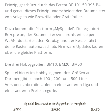
Prinzip, geschützt durch das Patent DE 101 50 395 B4,
und genau dieses Prinzip unterscheidet den Braumeister
von Anlagen wie Brewzilla oder Grainfather.
Dazu kommt die Plattform „MySpeidel“. Du legst dort
Rezepte an, der Braumeister synchronisiert sie per
WLAN, du startest den Brautag und der Kessel fährt
deine Rasten automatisch ab. Firmware-Updates laufen
über die gleiche Plattform.
Die drei Hobbygrößen: BM10, BM20, BM50
Speidel bietet im Hobbysegment drei Größen an.
Darüber gibt es noch 100-, 200- und 500-Liter-
Versionen, aber die laufen in einer anderen Liga und
einer anderen Preiskategorie.