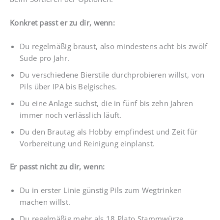
Konkret passt er zu dir, wenn:
Du regelmäßig braust, also mindestens acht bis zwölf
Sude pro Jahr.
Du verschiedene Bierstile durchprobieren willst, von
Pils über IPA bis Belgisches.
Du eine Anlage suchst, die in fünf bis zehn Jahren
immer noch verlässlich läuft.
Du den Brautag als Hobby empfindest und Zeit für
Vorbereitung und Reinigung einplanst.
Er passt nicht zu dir, wenn:
Du in erster Linie günstig Pils zum Wegtrinken
machen willst.
Du regelmäßig mehr als 18 Plato Stammwürze