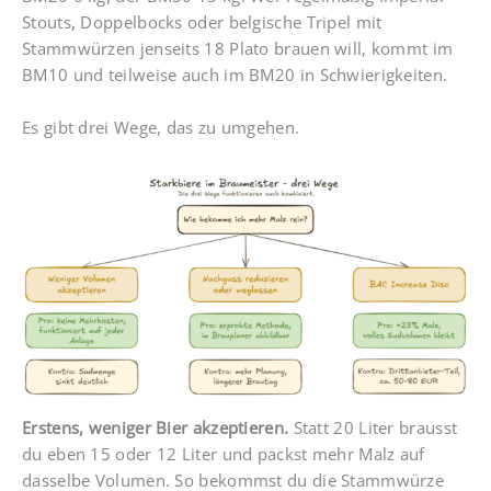
Stouts, Doppelbocks oder belgische Tripel mit
Stammwürzen jenseits 18 Plato brauen will, kommt im
BM10 und teilweise auch im BM20 in Schwierigkeiten.
Es gibt drei Wege, das zu umgehen.
Erstens, weniger Bier akzeptieren.
Statt 20 Liter brausst
du eben 15 oder 12 Liter und packst mehr Malz auf
dasselbe Volumen. So bekommst du die Stammwürze