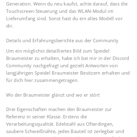
Generation. Wenn du neu kaufst, achte darauf, dass die
Touchscreen-Steuerung und das WLAN-Modul im
Lieferumfang sind. Sonst hast du ein altes Modell vor
dir.
Details und Erfahrungsberichte aus der Community
Um ein möglichst detailliertes Bild zum Speidel
Braumeister zu erhalten, habe ich bei mir in der Discord
Community nachgefragt und gezielt Antworten von
langjährigen Speidel Braumeister Besitzern erhalten und
für dich hier zusammengetragen.
Wo der Braumeister glänzt und wo er stört
Drei Eigenschaften machen den Braumeister zur
Referenz in seiner Klasse. Erstens die
Verarbeitungsqualität. Edelstahl aus Ofterdingen,
saubere Schweißnähte, jedes Bauteil ist zerlegbar und