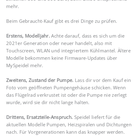
mehr.
Beim Gebraucht-Kauf gibt es drei Dinge zu prüfen.
Erstens, Modelljahr.
Achte darauf, dass es sich um die
2021er Generation oder neuer handelt, also mit
Touchscreen, WLAN und integriertem Kühlmantel. Ältere
Modelle bekommen keine Firmware-Updates über
MySpeidel mehr.
Zweitens, Zustand der Pumpe.
Lass dir vor dem Kauf ein
Foto vom geöffneten Pumpengehäuse schicken. Wenn
das Flügelrad verkrustet ist oder die Pumpe nie zerlegt
wurde, wird sie dir nicht lange halten.
Drittens, Ersatzteile-Anspruch.
Speidel liefert für die
aktuellen Modelle Pumpen, Heizspiralen und Dichtungen
nach. Für Vorgenerationen kann das knapper werden.