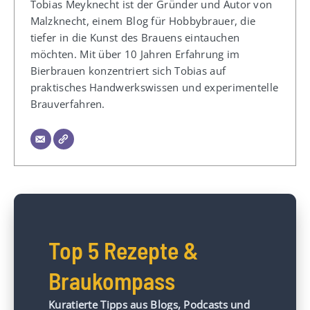
Tobias Meyknecht ist der Gründer und Autor von
Malzknecht, einem Blog für Hobbybrauer, die
tiefer in die Kunst des Brauens eintauchen
möchten. Mit über 10 Jahren Erfahrung im
Bierbrauen konzentriert sich Tobias auf
praktisches Handwerkswissen und experimentelle
Brauverfahren.
Top 5 Rezepte &
Braukompass
Kuratierte Tipps aus Blogs, Podcasts und