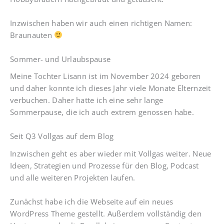
Inzwischen haben wir auch einen richtigen Namen:
Braunauten
Sommer- und Urlaubspause
Meine Tochter Lisann ist im November 2024 geboren
und daher konnte ich dieses Jahr viele Monate Elternzeit
verbuchen. Daher hatte ich eine sehr lange
Sommerpause, die ich auch extrem genossen habe.
Seit Q3 Vollgas auf dem Blog
Inzwischen geht es aber wieder mit Vollgas weiter. Neue
Ideen, Strategien und Prozesse für den Blog, Podcast
und alle weiteren Projekten laufen.
Zunächst habe ich die Webseite auf ein neues
WordPress Theme gestellt. Außerdem vollständig den