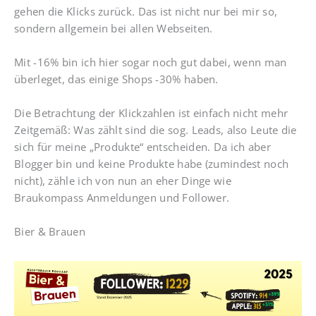
gehen die Klicks zurück. Das ist nicht nur bei mir so,
sondern allgemein bei allen Webseiten.
Mit -16% bin ich hier sogar noch gut dabei, wenn man
überleget, das einige Shops -30% haben.
Die Betrachtung der Klickzahlen ist einfach nicht mehr
Zeitgemäß: Was zählt sind die sog. Leads, also Leute die
sich für meine „Produkte“ entscheiden. Da ich aber
Blogger bin und keine Produkte habe (zumindest noch
nicht), zähle ich von nun an eher Dinge wie
Braukompass Anmeldungen und Follower.
Bier & Brauen