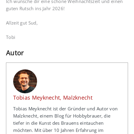
Ich wünsche dir eine schöne Weihnachtszeit und einen
guten Rutsch ins Jahr 2026!
Allzeit gut Sud,
Tobi
Autor
Tobias Meyknecht, Malzknecht
Tobias Meyknecht ist der Gründer und Autor von
Malzknecht, einem Blog für Hobbybrauer, die
tiefer in die Kunst des Brauens eintauchen
möchten. Mit über 10 Jahren Erfahrung im