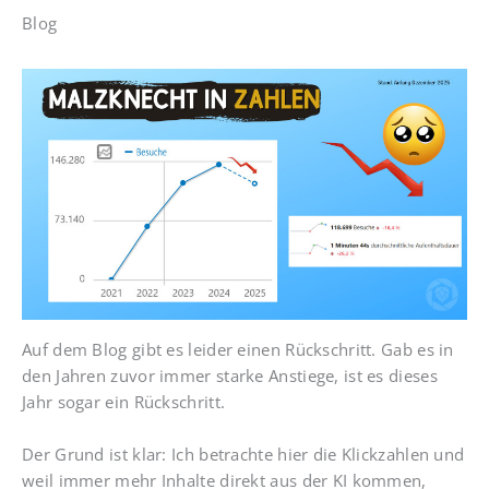
Blog
Auf dem Blog gibt es leider einen Rückschritt. Gab es in
den Jahren zuvor immer starke Anstiege, ist es dieses
Jahr sogar ein Rückschritt.
Der Grund ist klar: Ich betrachte hier die Klickzahlen und
weil immer mehr Inhalte direkt aus der KI kommen,