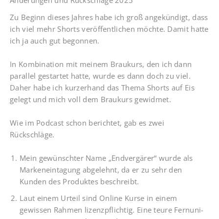
Änderungen und Rückschläge 2025
Zu Beginn dieses Jahres habe ich groß angekündigt, dass
ich viel mehr Shorts veröffentlichen möchte. Damit hatte
ich ja auch gut begonnen.
In Kombination mit meinem Braukurs, den ich dann
parallel gestartet hatte, wurde es dann doch zu viel.
Daher habe ich kurzerhand das Thema Shorts auf Eis
gelegt und mich voll dem Braukurs gewidmet.
Wie im Podcast schon berichtet, gab es zwei
Rückschläge.
Mein gewünschter Name „Endvergärer“ wurde als
Markeneintagung abgelehnt, da er zu sehr den
Kunden des Produktes beschreibt.
Laut einem Urteil sind Online Kurse in einem
gewissen Rahmen lizenzpflichtig. Eine teure Fernuni-