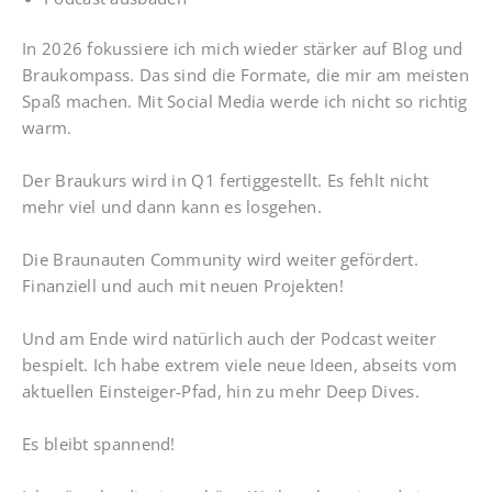
In 2026 fokussiere ich mich wieder stärker auf Blog und
Braukompass. Das sind die Formate, die mir am meisten
Spaß machen. Mit Social Media werde ich nicht so richtig
warm.
Der Braukurs wird in Q1 fertiggestellt. Es fehlt nicht
mehr viel und dann kann es losgehen.
Die Braunauten Community wird weiter gefördert.
Finanziell und auch mit neuen Projekten!
Und am Ende wird natürlich auch der Podcast weiter
bespielt. Ich habe extrem viele neue Ideen, abseits vom
aktuellen Einsteiger-Pfad, hin zu mehr Deep Dives.
Es bleibt spannend!