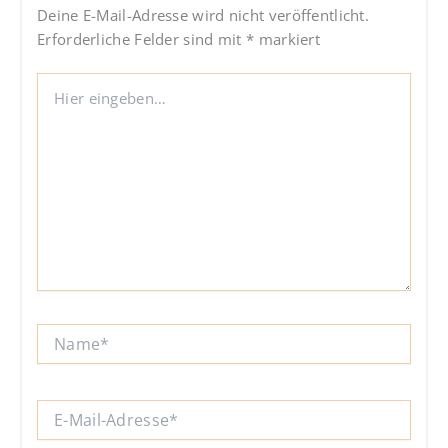
Deine E-Mail-Adresse wird nicht veröffentlicht.
Erforderliche Felder sind mit
*
markiert
Hier
eingeben…
Name*
E-
Mail-