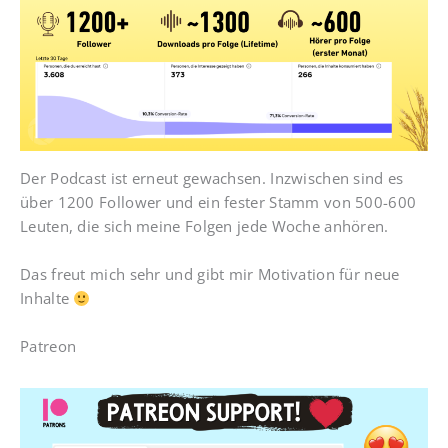
Der Podcast ist erneut gewachsen. Inzwischen sind es
über 1200 Follower und ein fester Stamm von 500-600
Leuten, die sich meine Folgen jede Woche anhören.
Das freut mich sehr und gibt mir Motivation für neue
Inhalte
Patreon