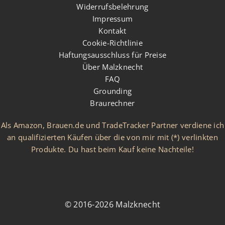
Widerrufsbelehrung
Impressum
Kontakt
Cookie-Richtlinie
Haftungsausschluss für Preise
Über Malzknecht
FAQ
Grounding
Braurechner
Als Amazon, Brauen.de und TradeTracker Partner verdiene ich
an qualifizierten Käufen über die von mir mit (*) verlinkten
Produkte. Du hast beim Kauf keine Nachteile!
© 2016-2026 Malzknecht