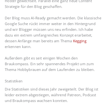
Hoster gewechselt. Parallel eine ganz neue Content
Strategie für den Blog geschaffen.
Der Blog muss AI-Ready gemacht werden. Die klassische
Google Suche rückt immer weiter in den Hintergrund
und wir Blogger müssen uns neu erfinden. Ich habe
dazu ein extrem umfangreiches Konzept erarbeitet,
dessen Anfänge man bereits am Thema
Kegging
erkennen kann.
Außerdem gibt es seit einigen Wochen den
Braukompass. Ein sehr spannendes Projekt um zum
Thema Hobbybrauen auf dem Laufenden zu bleiben.
Statistiken
Die Statistiken sind dieses Jahr zweigeteilt. Der Blog ist
leider extrem abgestiegen, während Patreon, Podcast
und Braukompass wachsen konnten.