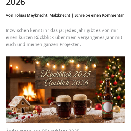
2026
Von
Tobias Meyknecht, Malzknecht
|
Schreibe einen Kommentar
Inzwischen kennt ihr das ja: jedes Jahr gibt es von mir
einen kurzen Rückblick über mein vergangenes Jahr mit
euch und meinen ganzen Projekten.