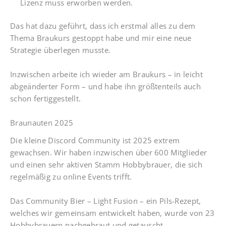
Lizenz muss erworben werden.
Das hat dazu geführt, dass ich erstmal alles zu dem
Thema Braukurs gestoppt habe und mir eine neue
Strategie überlegen musste.
Inzwischen arbeite ich wieder am Braukurs – in leicht
abgeänderter Form – und habe ihn größtenteils auch
schon fertiggestellt.
Braunauten 2025
Die kleine Discord Community ist 2025 extrem
gewachsen. Wir haben inzwischen über 600 Mitglieder
und einen sehr aktiven Stamm Hobbybrauer, die sich
regelmäßig zu online Events trifft.
Das Community Bier – Light Fusion – ein Pils-Rezept,
welches wir gemeinsam entwickelt haben, wurde von 23
Hobbybrauern nachgebraut und getauscht.